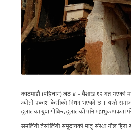
काठमाडौं (पहिचान) जेठ ४ – बैशाख १२ गते गएको मह
ज्योती प्रकाश केसीको निधन भएको छ । यस्तै समाज
दुलालका बुबा गोबिन्द दुलालको पनि महाभुकम्पकमा प
समलिंगी तेस्रोलिंगी समूदायको मातृ संस्था नील हिरा