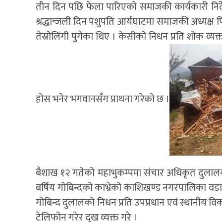
तीन दिन पछि फेला पारिएको समाजकी कार्यकारी निर
श्रद्धान्जली दिन पशुपति आर्यघाटमा समाजकी अध्यक्ष
तेस्रोलिंगी पुगेका थिए । केसीको निधन प्रति शोक व्यक्त
होस भनेर भगवानसँग प्राथना गरेको छ ।
बैशाख १२ गतेको महाभुकम्पमा संचार अधिकृत दुलालक
बर्षिय गोबिन्दको काभ्रेको काशिखण्ड नगरपालिका वडा
गोबिन्द दुलालको निधन प्रति उपप्रधान एवं स्थानीय विकास
टेलिफोन गरेर दुख व्यक्त गरे ।