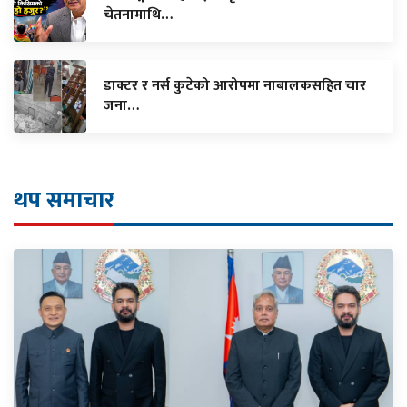
चेतनामाथि…
डाक्टर र नर्स कुटेको आरोपमा नाबालकसहित चार
जना…
थप समाचार