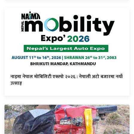
नाइमा नेपाल मोबिलिटी एक्स्पो २०२६ : नेपाली अटो बजारमा नयाँ
उत्साह