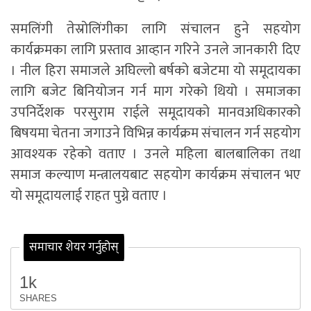
समलिंगी तेस्रोलिंगीका लागि संचालन हुने सहयोग
कार्यक्रमका लागि प्रस्ताव आव्हान गरिने उनले जानकारी दिए
। नील हिरा समाजले अघिल्लो बर्षको बजेटमा यो समूदायका
लागि बजेट बिनियोजन गर्न माग गरेको थियो । समाजका
उपनिर्देशक परसुराम राईले समूदायको मानवअधिकारको
बिषयमा चेतना जगाउने विभिन्न कार्यक्रम संचालन गर्न सहयोग
आवश्यक रहेको वताए । उनले महिला बालबालिका तथा
समाज कल्याण मन्त्रालयबाट सहयोग कार्यक्रम संचालन भए
यो समूदायलाई राहत पुग्ने वताए ।
समाचार शेयर गर्नुहोस्
1k
SHARES