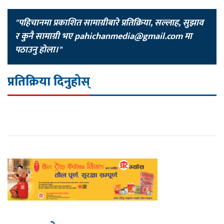
"पहिचानमा प्रकाशित सामाग्रीबारे प्रतिक्रिया, सल्लाह, सुझाव
र कुनै सामाग्री भए
pahichanmedia@gmail.com
मा
पठाउनु होला।"
प्रतिक्रिया दिनुहोस्