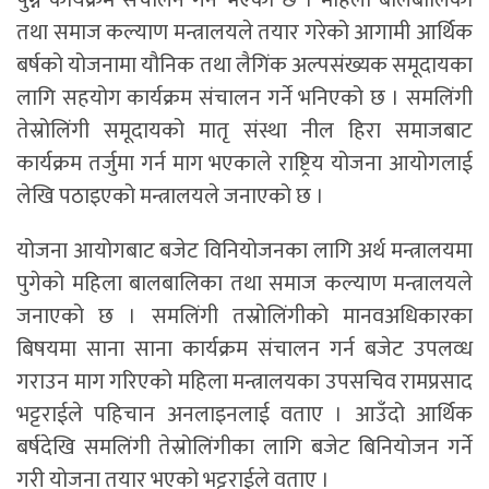
तथा समाज कल्याण मन्त्रालयले तयार गरेको आगामी आर्थिक
बर्षको योजनामा यौनिक तथा लैगिंक अल्पसंख्यक समूदायका
लागि सहयोग कार्यक्रम संचालन गर्ने भनिएको छ । समलिंगी
तेस्रोलिंगी समूदायको मातृ संस्था नील हिरा समाजबाट
कार्यक्रम तर्जुमा गर्न माग भएकाले राष्ट्रिय योजना आयोगलाई
लेखि पठाइएको मन्त्रालयले जनाएको छ ।
योजना आयोगबाट बजेट विनियोजनका लागि अर्थ मन्त्रालयमा
पुगेको महिला बालबालिका तथा समाज कल्याण मन्त्रालयले
जनाएको छ । समलिंगी तस्रोलिंगीको मानवअधिकारका
बिषयमा साना साना कार्यक्रम संचालन गर्न बजेट उपलव्ध
गराउन माग गरिएको महिला मन्त्रालयका उपसचिव रामप्रसाद
भट्टराईले पहिचान अनलाइनलाई वताए । आउँदो आर्थिक
बर्षदेखि समलिंगी तेस्रोलिंगीका लागि बजेट बिनियोजन गर्ने
गरी योजना तयार भएको भट्टराईले वताए ।