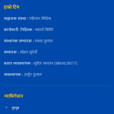
हाम्रो टिम
सञ्चालक संस्था :
पहिचान मिडिया
कार्यकारी
निर्देशक
: भवानी घिमिरे
संस्थापक सम्पादक :
माधव दुलाल
सम्पादक :
सोहम सुवेदी
बजार ब्यवस्थापक :
सुदिप सत्याल (9861629077)
व्यवस्थापक :
अर्जुन दुलाल
न्याभिगेसन
गृहपृष्ठ