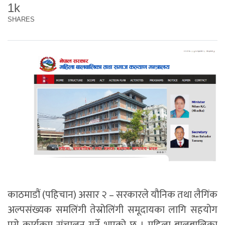
1k
SHARES
काठमाडौं (पहिचान) असार २ – सरकारले यौनिक तथा लैगिंक
अल्पसंख्यक समलिंगी तेस्रोलिंगी समूदायका लागि सहयोग
पुग्ने कार्यक्रम संचालन गर्ने भएको छ । महिला बालबालिका