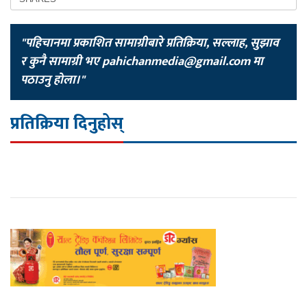
"पहिचानमा प्रकाशित सामाग्रीबारे प्रतिक्रिया, सल्लाह, सुझाव
र कुनै सामाग्री भए
pahichanmedia@gmail.com
मा
पठाउनु होला।"
प्रतिक्रिया दिनुहोस्