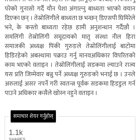
परेको गुनासो गर्दै यौन पेशा अंगाल्नु बाध्यता भएको वयान
दिएका छन् । तेस्रोलिंगीले बाध्यता छ भन्छन् डिएसपी घिमिरेले
भने, के कस्तो बाध्यता रहेछ हामी अनुशन्धान गर्दैछौ ।
समलिंगी तेस्रोलिंगी समूदायको मातृ संस्था नील हिरा
समाजकी अध्यक्ष पिंकी गुरुङले तेस्रोलिंगीलाई बाटोमा
हिडिरहेको अबस्थामा पक्राउ गर्नु मानवअधिकार विपरितको
काम भएको वताइन । तेस्रोलिंगीलाई सडकमा ल्याउने राज्य
यस प्रति जिम्मेवार बन्नु पर्ने अध्यक्ष गुरुङको भनाई छ । उनले
अरुलाई असर नपर्ने गरी स्वतन्त्र पूर्वक सडकमा हिडडुल गर्न
पाउने अधिकार कसैले खोस्न नहुने वताइन ।
समाचार शेयर गर्नुहोस्
1.1k
SHARES