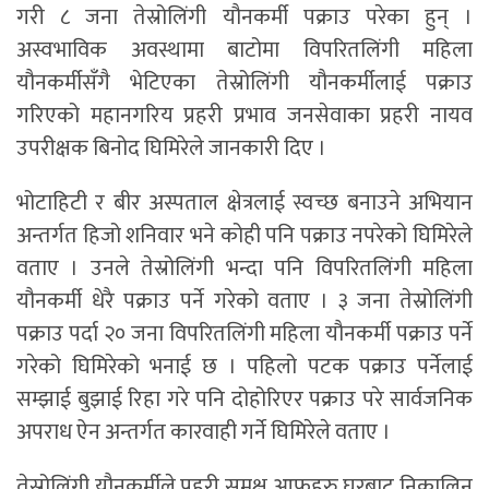
गरी ८ जना तेस्रोलिंगी यौनकर्मी पक्राउ परेका हुन् ।
अस्वभाविक अवस्थामा बाटोमा विपरितलिंगी महिला
यौनकर्मीसँगै भेटिएका तेस्रोलिंगी यौनकर्मीलाई पक्राउ
गरिएको महानगरिय प्रहरी प्रभाव जनसेवाका प्रहरी नायव
उपरीक्षक बिनोद घिमिरेले जानकारी दिए ।
भोटाहिटी र बीर अस्पताल क्षेत्रलाई स्वच्छ बनाउने अभियान
अन्तर्गत हिजो शनिवार भने कोही पनि पक्राउ नपरेको घिमिरेले
वताए । उनले तेस्रोलिंगी भन्दा पनि विपरितलिंगी महिला
यौनकर्मी धेरै पक्राउ पर्ने गरेको वताए । ३ जना तेस्रोलिंगी
पक्राउ पर्दा २० जना विपरितलिंगी महिला यौनकर्मी पक्राउ पर्ने
गरेको घिमिरेको भनाई छ । पहिलो पटक पक्राउ पर्नेलाई
सम्झाई बुझाई रिहा गरे पनि दोहोरिएर पक्राउ परे सार्वजनिक
अपराध ऐन अन्तर्गत कारवाही गर्ने घिमिरेले वताए ।
तेस्रोलिंगी यौनकर्मीले प्रहरी समक्ष आफूहरु घरबाट निकालिनु