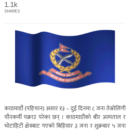
1.1k
SHARES
काठमाडौं (पहिचान) असार १३ – दुई दिनमा ८ जना तेस्रोलिंगी
यौनकर्मी पक्राउ परेका छन् । काठमाडौंको बीर अस्पताल र
भोटाहिटी क्षेत्रबाट गएको बिहिवार ३ जना र शुक्रबार ५ जना