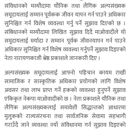
संविधानको मस्यौदामा यौनिक तथा लैगिंक अल्पसंख्यक
समूदायलाई सम्मान पूर्वकक जीवन यापन गर्न पाउने अधिकार
सुनिश्चित गर्न विशेष व्यवस्था गर्नु पर्ने सुझाव दिएको छ ।
संबिधानको मस्यौदामा लिखित सुझाव दिदै माओवादीले यो
समूदायलाई मर्यादा र सम्मान पूर्वक जीवनयापन गर्न पाउने
अधिकार सुनिश्चित गर्न विशेष व्यवस्था गर्नुपर्ने सुझाव दिइएको
नेता नारायणकाजी श्रेष्ठ प्रकाशले जानकारी दिए ।
अल्पसंख्यक समूदायलाई आफ्नो पहिचान कायम राखी
सामाजिक र सास्कृतिक अधिकार प्रयोगको लागि विशेष
अवसर तथा लाभ प्राप्त गर्ने हकको व्यवस्था हुनुपर्ने सुझाव
एकिकृत नेकपा माओवादीको छ । नेता प्रकाशले यौनिक तथा
लैगिंक अल्पसंख्यकलाई समावेशी सिद्धान्तको आधारमा
मुलुकको राज्यसंरचना तथा सार्वजनिक सेवामा सहभागी
गराउँदै जाने व्यवस्था नयाँ संविधानमा गर्न सुझाव दिइएको