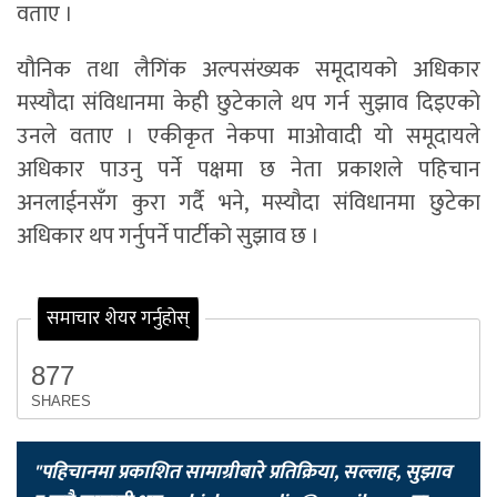
वताए ।
यौनिक तथा लैगिंक अल्पसंख्यक समूदायको अधिकार
मस्यौदा संविधानमा केही छुटेकाले थप गर्न सुझाव दिइएको
उनले वताए । एकीकृत नेकपा माओवादी यो समूदायले
अधिकार पाउनु पर्ने पक्षमा छ नेता प्रकाशले पहिचान
अनलाईनसँग कुरा गर्दै भने, मस्यौदा संविधानमा छुटेका
अधिकार थप गर्नुपर्ने पार्टीको सुझाव छ ।
समाचार शेयर गर्नुहोस्
877
SHARES
"पहिचानमा प्रकाशित सामाग्रीबारे प्रतिक्रिया, सल्लाह, सुझाव