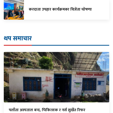
करदाता उपहार कार्यक्रमका विजेता घाेषणा
थप समाचार
पलाँता अस्पताल बन्द, चिकित्सक र नर्स सुर्खेत रिफर