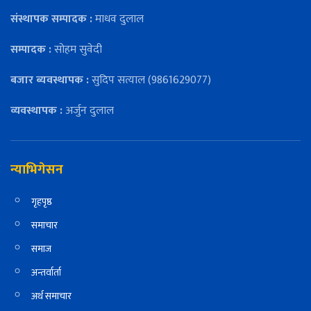
संस्थापक सम्पादक :
माधव दुलाल
सम्पादक :
सोहम सुवेदी
बजार ब्यवस्थापक :
सुदिप सत्याल (9861629077)
व्यवस्थापक :
अर्जुन दुलाल
न्याभिगेसन
गृहपृष्ठ
समाचार
समाज
अन्तर्वार्ता
अर्थ समाचार