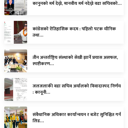
कानुनको मर्म देख्ने, मानवीय मर्म नदेख्ने वडा सचिवको…
कांग्रेसको ऐतिहासिक कदम : पहिलो पटक यौनिक
तथा…
तीन अन्तर्राष्ट्रिय संस्थाको सेखी झार्ने प्रयास असफल,
स्पष्टीकरण…
जलजलाकी वडा सचिव अर्यालको विवादास्पद निर्णय
: कानूनी…
संवैधानिक अधिकार कार्यान्वयन र बजेट सुनिश्चित गर्न
लिड…