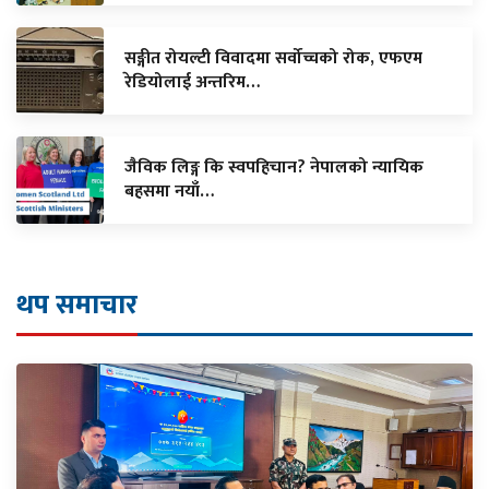
सङ्गीत रोयल्टी विवादमा सर्वोच्चको रोक, एफएम
रेडियोलाई अन्तरिम…
जैविक लिङ्ग कि स्वपहिचान? नेपालको न्यायिक
बहसमा नयाँ…
थप समाचार