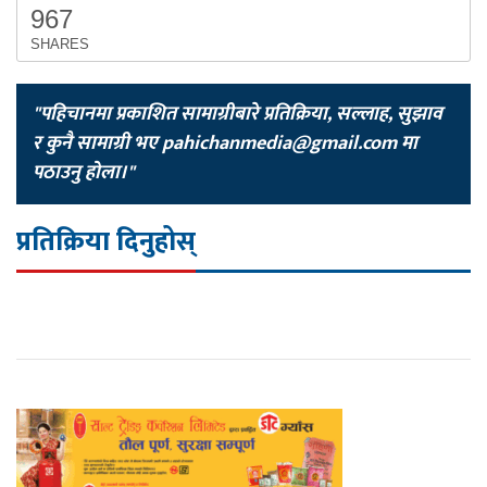
967
SHARES
"पहिचानमा प्रकाशित सामाग्रीबारे प्रतिक्रिया, सल्लाह, सुझाव
र कुनै सामाग्री भए
pahichanmedia@gmail.com
मा
पठाउनु होला।"
प्रतिक्रिया दिनुहोस्