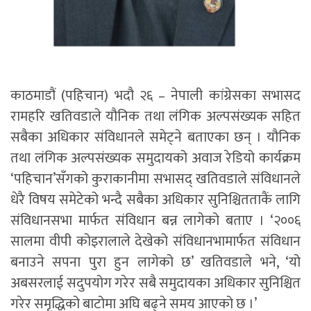
काठमाडौं (पहिचान) भदौ २६ – नेपाली कांग्रेसका सभासद
रामहरि खतिवडाले यौनिक तथा लंगिक अल्पसंख्यक सहित
सबैका अधिकार संविधानले समेट्ने बताएका छन् । यौनिक
तथा लंगिक अल्पसंख्यक समुदायको अवाज रेडियो कार्यक्रम
‘पहिचान’सँगको कुराकानीमा सभासद् खतिवडाले संविधानले
धेरै विषय समेटेको भन्दै सबैका अधिकार सुनिश्चितताकैं लागि
संविधानसभा मार्फत संविधान बन्न लागेको बताए । ‘२००६
सालमा वीपी कोइरालाले देखेको संविधानभामार्फत संविधान
बनाउने सपना पुरा हुन लागेको छ’ खतिवडाले भने, ‘यो
अबसरलाई सदुपयोग गरेर सबै समुदायका अधिकार सुनिश्चित
गरेर समृद्धिको बाटोमा अघि बढ्ने समय आएको छ ।’