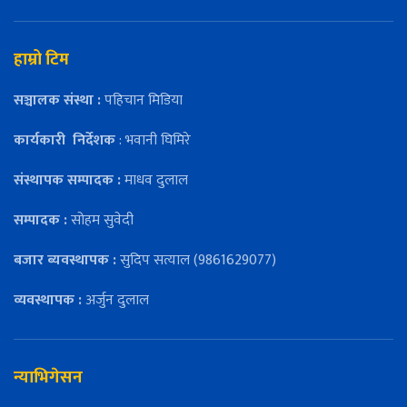
हाम्रो टिम
सञ्चालक संस्था :
पहिचान मिडिया
कार्यकारी
निर्देशक
: भवानी घिमिरे
संस्थापक सम्पादक :
माधव दुलाल
सम्पादक :
सोहम सुवेदी
बजार ब्यवस्थापक :
सुदिप सत्याल (9861629077)
व्यवस्थापक :
अर्जुन दुलाल
न्याभिगेसन