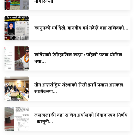
नागरिकता
कानुनको मर्म देख्ने, मानवीय मर्म नदेख्ने वडा सचिवको…
कांग्रेसको ऐतिहासिक कदम : पहिलो पटक यौनिक
तथा…
तीन अन्तर्राष्ट्रिय संस्थाको सेखी झार्ने प्रयास असफल,
स्पष्टीकरण…
जलजलाकी वडा सचिव अर्यालको विवादास्पद निर्णय
: कानूनी…