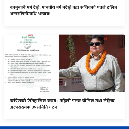
कानुनको मर्म देख्ने, मानवीय मर्म नदेख्ने वडा सचिवको पत्रले दलित
अन्तरलिंगीमाथि अन्याय!
कांग्रेसको ऐतिहासिक कदम : पहिलो पटक यौनिक तथा लैङ्गिक
अल्पसंख्यक उपसमिति गठन