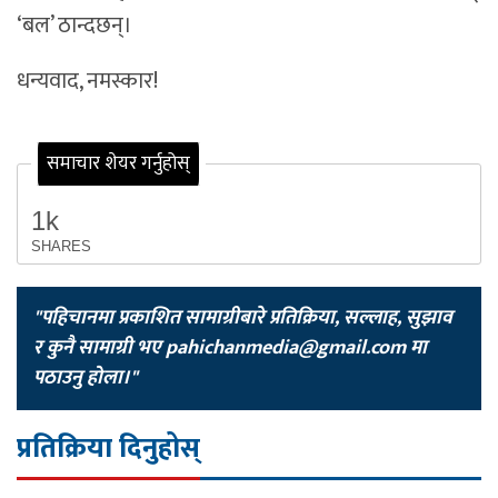
‘बल’ ठान्दछन्।
धन्यवाद, नमस्कार!
समाचार शेयर गर्नुहोस्
1k
SHARES
"पहिचानमा प्रकाशित सामाग्रीबारे प्रतिक्रिया, सल्लाह, सुझाव
र कुनै सामाग्री भए
pahichanmedia@gmail.com
मा
पठाउनु होला।"
प्रतिक्रिया दिनुहोस्