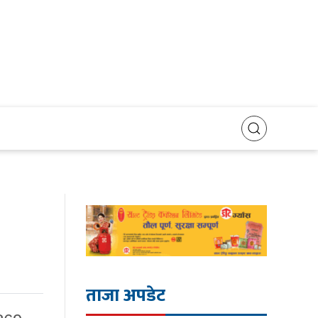
ताजा अपडेट