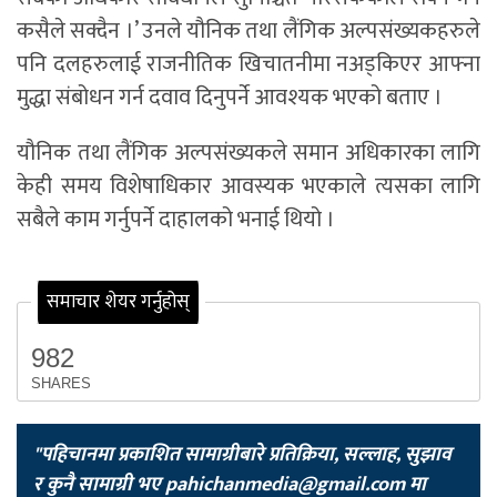
कसैले सक्दैन ।’ उनले यौनिक तथा लैंगिक अल्पसंख्यकहरुले
पनि दलहरुलाई राजनीतिक खिचातनीमा नअड्किएर आफ्ना
मुद्धा संबोधन गर्न दवाव दिनुपर्ने आवश्यक भएको बताए ।
यौनिक तथा लैंगिक अल्पसंख्यकले समान अधिकारका लागि
केही समय विशेषाधिकार आवस्यक भएकाले त्यसका लागि
सबैले काम गर्नुपर्ने दाहालको भनाई थियो ।
समाचार शेयर गर्नुहोस्
982
SHARES
"पहिचानमा प्रकाशित सामाग्रीबारे प्रतिक्रिया, सल्लाह, सुझाव
र कुनै सामाग्री भए
pahichanmedia@gmail.com
मा