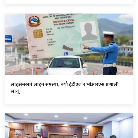
लाइसेन्सको लाइन समस्या, नयाँ ईडीएल र भीआरएस प्रणाली
लागू