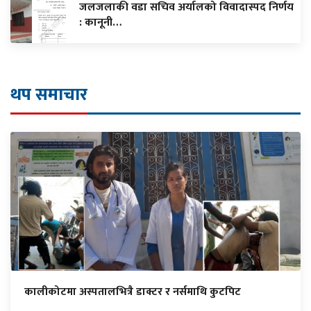
जलजलाकी वडा सचिव अर्यालको विवादास्पद निर्णय
: कानूनी…
थप समाचार
कालीकोटमा अस्पतालभित्रै डाक्टर र नर्समाथि कुटपिट