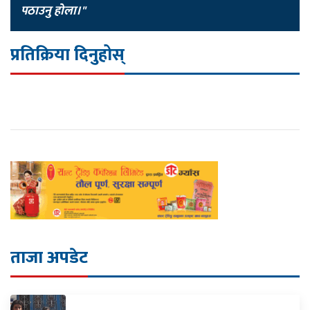
पठाउनु होला।"
प्रतिक्रिया दिनुहोस्
ताजा अपडेट