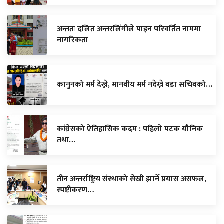
अन्ततः दलित अन्तरलिंगीले पाइन परिवर्तित नाममा
नागरिकता
कानुनको मर्म देख्ने, मानवीय मर्म नदेख्ने वडा सचिवको…
कांग्रेसको ऐतिहासिक कदम : पहिलो पटक यौनिक
तथा…
तीन अन्तर्राष्ट्रिय संस्थाको सेखी झार्ने प्रयास असफल,
स्पष्टीकरण…