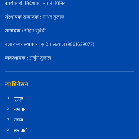
कार्यकारी
निर्देशक
: भवानी घिमिरे
संस्थापक सम्पादक :
माधव दुलाल
सम्पादक :
सोहम सुवेदी
बजार ब्यवस्थापक :
सुदिप सत्याल (9861629077)
व्यवस्थापक :
अर्जुन दुलाल
न्याभिगेसन
गृहपृष्ठ
समाचार
समाज
अन्तर्वार्ता