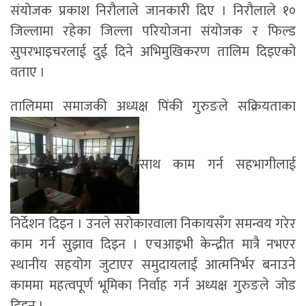
संयोजक प्रकाश निरौलाले जानकारी दिए । निरौलाले १०
जिल्लामा रहेका जिल्ला परियोजना संयोजक र फिल्ड
सुपरभाइचरलाई दुई दिने अभिमुखिकरण तालिम दिइएको
वताए ।
तालिममा समाजकी अध्यक्ष पिंकी गुरुङले सक्रियताका
साथ काम गर्न सहभागीलाई
निर्देशन दिइन । उनले सरोकारवाला निकायसँग समन्वय गरेर
काम गर्न सुझाव दिइन । एचआइभी केन्द्रीत मात्रै नभएर
स्थानीय सहयोग जुटाएर समुदायलाई आत्मनिर्भर बनाउने
काममा महत्वपूर्ण भूमिका निर्वाह गर्न अध्यक्ष गुरुङले जोड