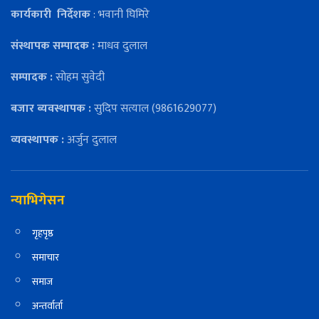
कार्यकारी
निर्देशक
: भवानी घिमिरे
संस्थापक सम्पादक :
माधव दुलाल
सम्पादक :
सोहम सुवेदी
बजार ब्यवस्थापक :
सुदिप सत्याल (9861629077)
व्यवस्थापक :
अर्जुन दुलाल
न्याभिगेसन
गृहपृष्ठ
समाचार
समाज
अन्तर्वार्ता