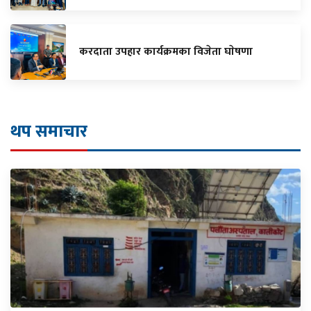
करदाता उपहार कार्यक्रमका विजेता घाेषणा
थप समाचार