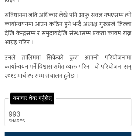
दिइन ।
संविधानमा जति अधिकार लेखे पनि आफू सवल नभएसम्म त्यो
कार्यान्वयनमा आउन कठिन हुने भन्दै अध्यक्ष गुरुङले जिल्ला
देखि केन्द्रसम्म र समुदायदेखि संस्थासम्म एकता कायम राख्न
आग्रह गरिन ।
उनले तालिममा सिकेको कुरा आफ्नो परियोजनामा
कार्यान्वयन गर्ने विश्वास समेत व्यक्त गरिन । यो परियोजना सन्
२०१८ मार्च १५ सम्म संचालन हुनेछ ।
समाचार शेयर गर्नुहोस्
993
SHARES