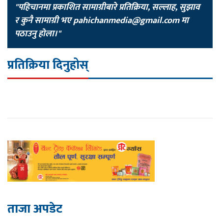
"पहिचानमा प्रकाशित सामाग्रीबारे प्रतिक्रिया, सल्लाह, सुझाव
र कुनै सामाग्री भए
pahichanmedia@gmail.com
मा
पठाउनु होला।"
प्रतिक्रिया दिनुहोस्
ताजा अपडेट