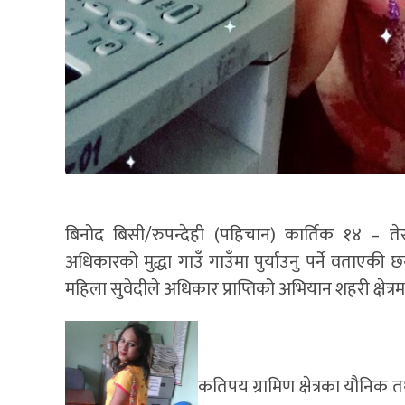
बिनोद बिसी/रुपन्देही (पहिचान) कार्तिक १४ – त
अधिकारको मुद्धा गाउँ गाउँमा पुर्याउनु पर्ने वताएकी
महिला सुवेदीले अधिकार प्राप्तिको अभियान शहरी क्षेत्रमा 
कतिपय ग्रामिण क्षेत्रका यौनिक 