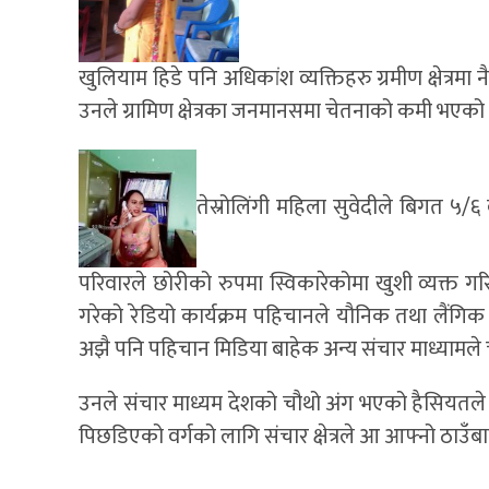
खुलियाम हिडे पनि अधिकांश व्यक्तिहरु ग्रमीण क्षेत
उनले ग्रामिण क्षेत्रका जनमानसमा चेतनाको कमी भएको
तेस्रोलिंगी महिला सुवेदीले बिगत ५
परिवारले छोरीको रुपमा स्विकारेकोमा खुशी व्यक्त ग
गरेको रेडियो कार्यक्रम पहिचानले यौनिक तथा लैंगि
अझै पनि पहिचान मिडिया बाहेक अन्य संचार माध्यामले
उनले संचार माध्यम देशको चौथो अंग भएको हैसियतले
पिछडिएको वर्गको लागि संचार क्षेत्रले आ आफ्नो ठाउँ