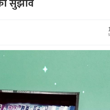
ीको सुझाव