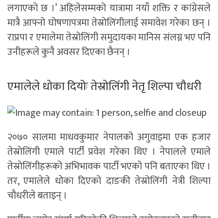
लगाएको छ ।’ अहिलेसम्मको यात्रामा नयाँ शक्ति र कांग्रेसले
मात्रै आफ्नो घोषणापत्रमा तेस्रोलिंगीलाई समावेश गरेका छन् ।
राप्रपा र एमालेमा तेस्रोलिंगी समुदायका मानिस संलग्न भए पनि
उनीहरूले कुनै अवसर दिएका छैनन् ।
एमालेले धोका दियोः तेस्रोलिंगी नेतृ शिल्पा चौधरी
२०७० सालमा माधवकुमार नेपालको अगुवाइमा एक हजार
तेस्रोलिंगी एमाले पार्टी प्रवेश गरेका थिए । नेपालले एमाले
तेस्रोलिंगीहरूको अभिभावक पार्टी भएको पनि बताएका थिए ।
तर, एमालेले धोका दिएको दाङकी तेस्रोलिंगी नेत्री शिल्पा
चौधरीले बताइन् ।