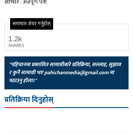
साभार
:
अन्नपूर्ण पोष्ट
समाचार शेयर गर्नुहोस्
1.2k
SHARES
"पहिचानमा प्रकाशित सामाग्रीबारे प्रतिक्रिया, सल्लाह, सुझाव
र कुनै सामाग्री भए
pahichanmedia@gmail.com
मा
पठाउनु होला।"
प्रतिक्रिया दिनुहोस्