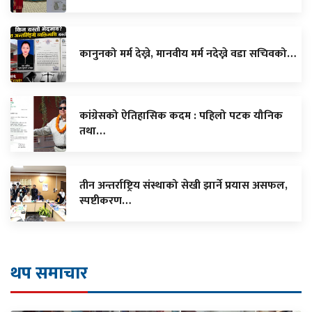
कानुनको मर्म देख्ने, मानवीय मर्म नदेख्ने वडा सचिवको…
कांग्रेसको ऐतिहासिक कदम : पहिलो पटक यौनिक
तथा…
तीन अन्तर्राष्ट्रिय संस्थाको सेखी झार्ने प्रयास असफल,
स्पष्टीकरण…
थप समाचार