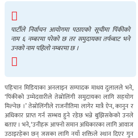
पार्टीले निर्वाचन आयोगमा पठाएको सूचीमा पिंकीको
नाम ६ नम्बरमा परेको छ तर समुदायका तर्फबाट भने
उनको नाम पहिलो नम्बरमा छ ।
पहिचान मिडियाका अनलाइन सम्पादक माधव दुलालले भने,
‘पिंकीको उम्मेदवारीले तेस्रोलिंगी समुदायका लागि सहयोग
मिल्नेछ ।’ तेस्रोलिंगीले राजनीतिमा लागेर मात्रै ऐन, कानुन र
अधिकार प्राप्त गर्न सम्भव हुने रहेछ भन्ने बुझिसकेको उनले
बताए । भने, ‘उनीहरू आफ्नो समान अधिकारका लागि आवाज
उठाइरहेका छन् जसका लागि नयाँ शक्तिले स्थान दिएर गुन