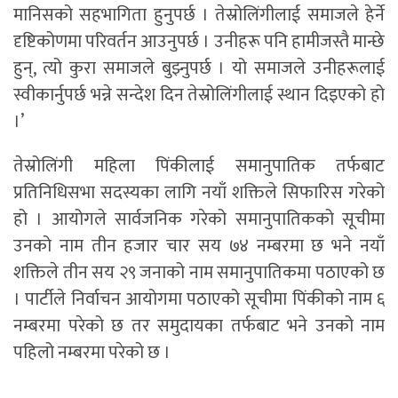
मानिसको सहभागिता हुनुपर्छ । तेस्रोलिंगीलाई समाजले हेर्ने
दृष्टिकोणमा परिवर्तन आउनुपर्छ । उनीहरू पनि हामीजस्तै मान्छे
हुन्, त्यो कुरा समाजले बुझ्नुपर्छ । यो समाजले उनीहरूलाई
स्वीकार्नुपर्छ भन्ने सन्देश दिन तेस्रोलिंगीलाई स्थान दिइएको हो
।’
तेस्रोलिंगी महिला पिंकीलाई समानुपातिक तर्फबाट
प्रतिनिधिसभा सदस्यका लागि नयाँ शक्तिले सिफारिस गरेको
हो । आयोगले सार्वजनिक गरेको समानुपातिकको सूचीमा
उनको नाम तीन हजार चार सय ७४ नम्बरमा छ भने नयाँ
शक्तिले तीन सय २९ जनाको नाम समानुपातिकमा पठाएको छ
। पार्टीले निर्वाचन आयोगमा पठाएको सूचीमा पिंकीको नाम ६
नम्बरमा परेको छ तर समुदायका तर्फबाट भने उनको नाम
पहिलो नम्बरमा परेको छ ।