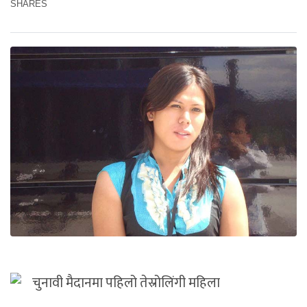
SHARES