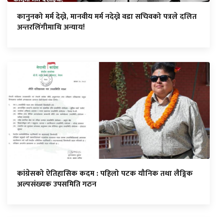
कानुनको मर्म देख्ने, मानवीय मर्म नदेख्ने वडा सचिवको पत्रले दलित
अन्तरलिंगीमाथि अन्याय!
कांग्रेसको ऐतिहासिक कदम : पहिलो पटक यौनिक तथा लैङ्गिक
अल्पसंख्यक उपसमिति गठन