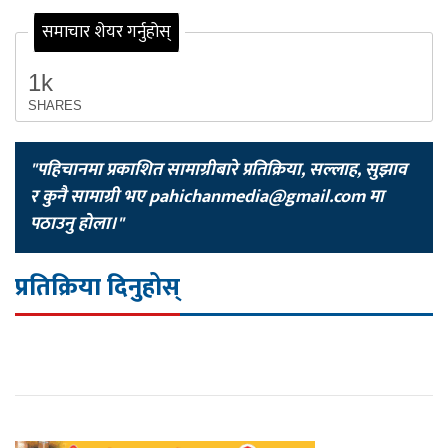
समाचार शेयर गर्नुहोस्
1k
SHARES
"पहिचानमा प्रकाशित सामाग्रीबारे प्रतिक्रिया, सल्लाह, सुझाव
र कुनै सामाग्री भए
pahichanmedia@gmail.com
मा
पठाउनु होला।"
प्रतिक्रिया दिनुहोस्