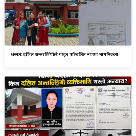
अन्ततः दलित अन्तरलिंगीले पाइन परिवर्तित नाममा नागरिकता