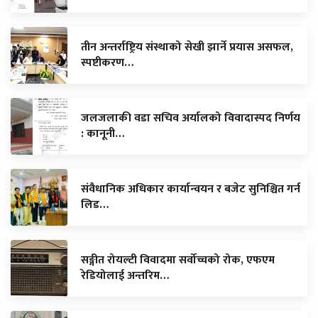
तीन अन्तर्राष्ट्रिय संस्थाको सेखी झार्ने प्रयास असफल,
स्पष्टीकरण…
जलजलाकी वडा सचिव अर्यालको विवादास्पद निर्णय
: कानूनी…
संवैधानिक अधिकार कार्यान्वयन र बजेट सुनिश्चित गर्न
लिड…
सङ्गीत रोयल्टी विवादमा सर्वोच्चको रोक, एफएम
रेडियोलाई अन्तरिम…