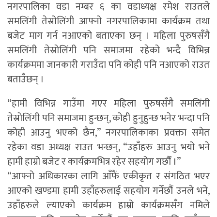
नगरपालिका वडा नम्बर ६ का वडाध्यक्ष रमेश राउतले
समलिंगी तेस्रोलिंगी आफ्नो नगरपालिकामा कार्यक्रम तथा
बजेट माग गर्न नआएको बताएका छन् । महिला पुरुषसँगै
समलिंगी तेस्रोलिंगी पनि समाजमा रहेको भन्दै विभिन्न
कार्यक्रममा जानकारी गराउँदा पनि कोही पनि नआएको राउत
बताउँछन् ।
“हामी विभिन्न गाउँमा गएर महिला पुरुषसँगै समलिंगी
तेस्रोलिंगी पनि समाजमा हुन्छन्, कोही हुनुहुन्छ भनेर भन्दा पनि
कोही आउनु भएको छैन,” नगरपालिकाका प्रवक्ता समेत
रहेका वडा अध्यक्ष राउत भन्छन्, “उहाँहरु आउनु भयो भने
हामी हाम्रो बजेट र कार्यक्रमभित्र रहेर सहयोग गर्छौं ।”
“आफ्नो अधिकारका लागि आँफैं एकीकृत र संगठित भएर
आएको खण्डमा हामी उहाँहरुलाई सहयोग गर्नेछौं उनले भने,
उहाँहरुले ल्याएको कार्यक्रम हाम्रो कार्यक्रमसँग नमिले