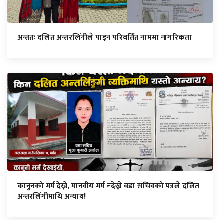
अन्ततः दलित अन्तरलिंगीले पाइन परिवर्तित नाममा नागरिकता
कानुनको मर्म देख्ने, मानवीय मर्म नदेख्ने वडा सचिवको पत्रले दलित
अन्तरलिंगीमाथि अन्याय!