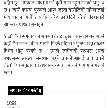
बञ्चित हुने भएकाले मायामा पर्न कुनै गारो नहुने उनको अनुभव
छ । त्यही कारण पुरुषले आफू जस्ता तेस्रोलिंगी महिलालाई
मायाजालमा पार्ने र प्रयोग गरेर छाडिदिने गरेको रिहानाले
आफ्नो यथार्थता सुनाइन ।
‘तेस्रोलिंगी समुदायको समस्या देख्दा दुख लाग्छ तर गर्न सक्ने
केही छैन उनले भनिन्, पाइलै पिच्छे महिला र पुरुषभन्दा दोब्बर
विभेद भोग्नु परेको छ ।’ उनले रुढीवादी परम्परा अन्त्य
नभएसम्म समस्या समाधान नहुने उनको बुझाई छ । उनले
तेस्रोलिंगी समुदायको तथ्याङक संकलन गर्न माग पनि गरेकी
छन् ।
समाचार शेयर गर्नुहोस्
938