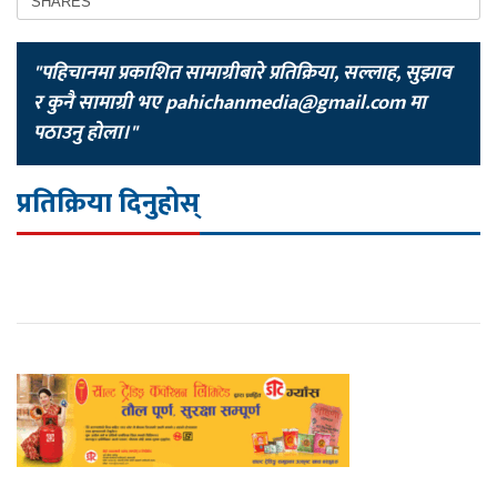
SHARES
"पहिचानमा प्रकाशित सामाग्रीबारे प्रतिक्रिया, सल्लाह, सुझाव
र कुनै सामाग्री भए
pahichanmedia@gmail.com
मा
पठाउनु होला।"
प्रतिक्रिया दिनुहोस्