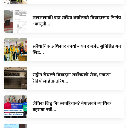
जलजलाकी वडा सचिव अर्यालको विवादास्पद निर्णय
: कानूनी…
संवैधानिक अधिकार कार्यान्वयन र बजेट सुनिश्चित गर्न
लिड…
सङ्गीत रोयल्टी विवादमा सर्वोच्चको रोक, एफएम
रेडियोलाई अन्तरिम…
जैविक लिङ्ग कि स्वपहिचान? नेपालको न्यायिक
बहसमा नयाँ…