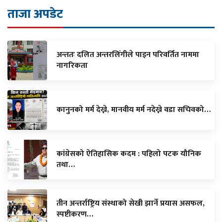
ताजा अपडेट
अन्ततः दलित अन्तरलिंगीले पाइन परिवर्तित नाममा
नागरिकता
कानुनको मर्म देख्ने, मानवीय मर्म नदेख्ने वडा सचिवको…
कांग्रेसको ऐतिहासिक कदम : पहिलो पटक यौनिक
तथा…
तीन अन्तर्राष्ट्रिय संस्थाको सेखी झार्ने प्रयास असफल,
स्पष्टीकरण…