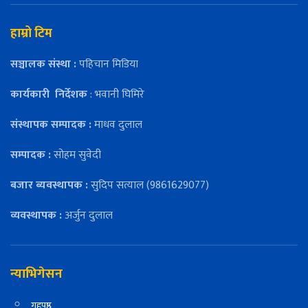
हाम्रो टिम
सञ्चालक संस्था :
पहिचान मिडिया
कार्यकारी
निर्देशक
: भवानी घिमिरे
संस्थापक सम्पादक :
माधव दुलाल
सम्पादक :
सोहम सुवेदी
बजार ब्यवस्थापक :
सुदिप सत्याल (9861629077)
व्यवस्थापक :
अर्जुन दुलाल
न्याभिगेसन
गृहपृष्ठ