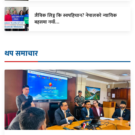
जैविक लिङ्ग कि स्वपहिचान? नेपालको न्यायिक
बहसमा नयाँ…
थप समाचार