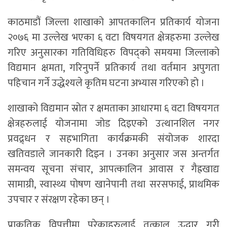
काठमाडौं जिल्ला शाखाको आपतकालिन प्रतिकार्य योजना
२०७६ मा उल्लेख भएका ६ वटा विषयगत क्षेत्रहरुमा उल्लेख
गरिए अनुसारका गतिविधिहरु विपद्को समयमा जिल्लाको
विद्यमान क्षमता, गरिनुपर्ने प्रतिकार्य तथा वर्तमान अपुगता
पहिचान गर्ने उद्धेश्यले कृतिम घटना अभ्यास गरिएको हो ।
शाखाको विद्यमान स्रोत र क्षमताका आधारमा ६ वटा विषयगत
क्षेत्रहरुलाई योजनामा जोड दिइएको उत्थानशिल नगर
प्रवद्र्धन र सहभागिता कार्यक्रमकी संयोजक शारदा
खतिवडाले जानकारी दिइन । उनका अनुसार जस अन्तर्गत
समन्वय सूचना संचार, आपत्कालिन आवास र गैह्रखाद्य
सामाग्री, स्वास्थ्य पोषण खानेपानी तथा सरसफाई, प्राथमिक
उपचार र संरक्षण रहेका छन् ।
प्राकृतिक विपत्तीमा परेकाहरुलाई तत्काल उद्धार गरी