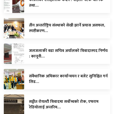
तथा…
तीन अन्तर्राष्ट्रिय संस्थाको सेखी झार्ने प्रयास असफल,
स्पष्टीकरण…
जलजलाकी वडा सचिव अर्यालको विवादास्पद निर्णय
: कानूनी…
संवैधानिक अधिकार कार्यान्वयन र बजेट सुनिश्चित गर्न
लिड…
सङ्गीत रोयल्टी विवादमा सर्वोच्चको रोक, एफएम
रेडियोलाई अन्तरिम…