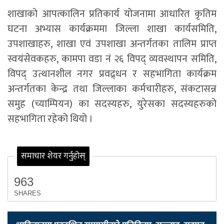
शाखाको आपत्कालिन प्रतिकार्य योजनामा आधारित कृतिम
घटना अभ्यास कार्यक्रममा जिल्ला शाखा कार्यसमिति,
उपशाखाहरु, शाखा एवं उपशाखा अन्तर्गतका तालिम प्राप्त
स्वयंसेवकहरु, कामपा वडा नं २६ विपद् व्यवस्थापन समिति,
विपद् उत्थानशील नगर प्रवद्र्धन र सहभागिता कार्यक्रम
अन्तर्गतका केन्द्र तथा जिल्लाका कर्मचारीहरु, संकटासन्न
समुह (च्याम्पियन) का सदस्यहरु, युरेसका सदस्यहरुको
सहभागिता रहेको थियो ।
समाचार शेयर गर्नुहोस्
963
SHARES