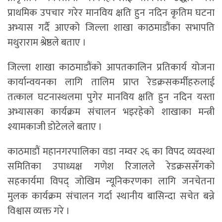
प्राथमिक उपचार गरेर मानविय क्षति हुन नदिन कृतिम घटना
अभ्यास गर्दै आएको जिल्ला शाखा काठमाडौंका सभापति
मथुराराम श्रेष्ठले बताए ।
जिल्ला शाखा काठमाडौंको आपतकालिन प्रतिकार्य योजना
कार्यान्वयनका लागि तालिम प्राप्त रेडक्रसकर्मीहरुलाई
तत्काल घटनास्थलमा पुगेर मानविय क्षति हुन नदिन यस्ता
अभ्यासका कार्यक्रम संचालन भइरहेको शाखाका मन्त्री
श्यामकाजी डोटेलले बताए ।
काठमाडौं महानगरपालिका वडा नम्वर २६ का विपद व्यवस्था
समितिका उपाध्यक्ष गणेश रिजालले रेडक्रससँगको
सहकार्यमा विपद् जोखिम न्यूनिकरणका लागि जनचेतना
मुलक कार्यक्रम संचालन गर्दा स्थानीय बासिन्दा सचेत बन्ने
विश्वास व्यक्त गरे ।