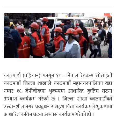
काठमाडौं (पहिचान) फागुन १८ – नेपाल रेडक्रस सोसाइटी
काठमाडौं जिल्ला शाखाले काठमाडौं महानगरपालिका वडा
नम्वर १६ जेपीचोकमा भुकम्पमा आधारित कृतिम घटना
अभ्यास कार्यक्रम गरेको छ । जिल्ला शाखा काठमाडौंको
उत्थानशील नगर प्रवद्र्धन र सहभागिता कार्यक्रमले भुकम्पमा
आधारित कृतिम घटना अभ्यास कार्यक्रम गरेको हो ।