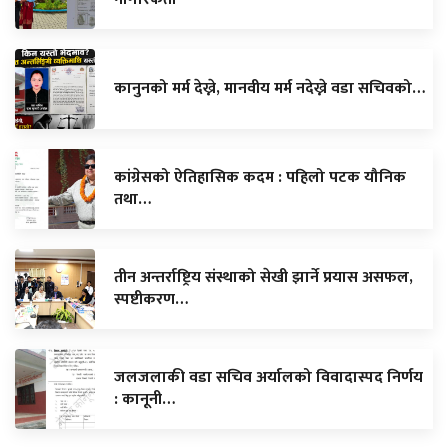
कानुनको मर्म देख्ने, मानवीय मर्म नदेख्ने वडा सचिवको…
कांग्रेसको ऐतिहासिक कदम : पहिलो पटक यौनिक
तथा…
तीन अन्तर्राष्ट्रिय संस्थाको सेखी झार्ने प्रयास असफल,
स्पष्टीकरण…
जलजलाकी वडा सचिव अर्यालको विवादास्पद निर्णय
: कानूनी…