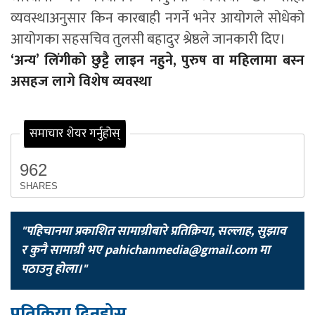
व्यवस्थाअनुसार किन कारबाही नगर्ने भनेर आयोगले सोधेको
आयोगका सहसचिव तुलसी बहादुर श्रेष्ठले जानकारी दिए।
‘अन्य’ लिंगीको छुट्टै लाइन नहुने, पुरुष वा महिलामा बस्न
असहज लागे विशेष व्यवस्था
समाचार शेयर गर्नुहोस्
962
SHARES
"पहिचानमा प्रकाशित सामाग्रीबारे प्रतिक्रिया, सल्लाह, सुझाव
र कुनै सामाग्री भए
pahichanmedia@gmail.com
मा
पठाउनु होला।"
प्रतिक्रिया दिनुहोस्