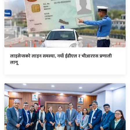
लाइसेन्सको लाइन समस्या, नयाँ ईडीएल र भीआरएस प्रणाली
लागू