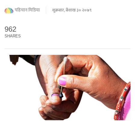
पहिचान मिडिया
शुक्रबार, बैशाख ३० २०७९
962
SHARES