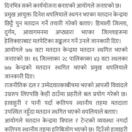
दिनभित्र सक्ने कार्ययोजना बनाएको आयोगले जनाएको छ।
प्रमुख आयुक्त दिनेश थपलियाले स्थगन भएका मतदान केन्द्रमा
छिट्टै पुन मतदान गर्ने तयारी गरेको बताए। हिमाली जिल्ला,
दुर्गम, आवागमनमा अप्ठ्यारा भएका जिल्लाहरूमा
हेलिकप्टरबाट मतपेटिका सङ्कलन गर्ने उनले जानकारी दिए।
आयोगले ७७ वटा मतदान केन्द्रमा मतदान स्थगित भएको
जनाएको छ। १६ जिल्लाका २८ पालिकाका ४३ वटा स्थलका
७७ केन्द्रको मतदान स्थगित भएको प्रमुख थपलियाले
जानकारी दिए।
राजनीतिक दल र उम्मेदवारकाबीचमा भएको आपसी विवादले
उग्ररुप लिएपछि केही ठाउँमा प्रहरीले बल प्रयोग गरेको छ।
हावाहुरी र पानी पर्दा कतिपय स्थानीय तहमा मतदाता
उपस्थित नहुँदा मतदान स्थगित भएको थपलियाले बताए।
आयोगले मतदान केन्द्रमा त्रिपाल र टेन्टको व्यवस्था नगर्दा
कतिपय स्थानीय तहमा हरिबिजोग भएको छ। दिउँसो हावाहुरी