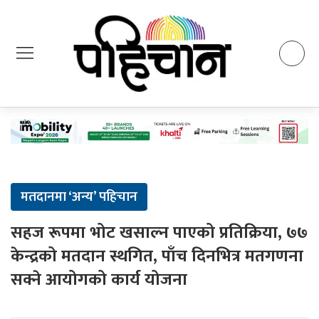
मतदानमा ‘अन्य’ पहिचान
सहज रूपमा भोट खसाल्न पाएको प्रतिक्रिया, ७७
केन्द्रको मतदान स्थगित, पाँच दिनभित्र मतगणना
सक्ने आयोगको कार्य योजना