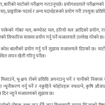
त, बारीको माटोको परीक्षण गराउनुपर्छ। प्रयोगशालाले परीक्षणक
), प्राङ्गारिक पदार्थ र अन्य पदार्थहरूको प्रयोग गरी उपयुक्त प्रवि
राम्ररी पाकेको गोबर मल, कम्पोस्ट मल, हरियो मल आदिको प्रयोग,
सिफारिस मात्रामा प्रयोग गर्नु पर्ने मन्त्रालयले उल्लेख गरेको छ।
कोश बालीको प्रयोग गर्नु पर्ने सुझाव मन्त्रालयले दिएको छ। मा
्थित सघन खेती गरिनु पर्नेछ।
उने, भू-क्षय रोक्ने प्रविधि अपनाउनु पर्ने र पानीको निकास 
्रा न्यूनीकरण गर्नु पर्ने र नकुहिने फोहोरहरू नफाल्ने, कृषि औजार
ुन दिन नहुने मन्त्रालयको सुझाव छ।