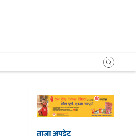
ताजा अपडेट