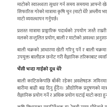
माटोको स्वास्थ्यता सुधार गर्न समय समयमा आफ्नो खे
सिफारिस गरेको मात्रामा कृषि चुन (माटो धेरै अम्लीय भएमा
माटो व्यवस्थापन गर्नुपर्छ।
प्रशस्त मात्रामा प्राङ्गारिक पदार्थको उपयोग जस्तै 
मलको सन्तुलित प्रयोग, बाली र माटोको अवस्था अनुसारको 
बाली चक्रको आधारमा खेती गरिनु पर्ने र बाली चक्रमा 
उपयुक्त बालीहरू छनोट गरी वैज्ञानिक तरिकाबाट व्यवस
भैँसी भन्दा गाईको दूध धेरै
बाली काटिसकेपछि बाँकी रहेका अवशेषहरू जमिनमा मिसा
बारीमा बाढी बग्न दिनु हुँदैन। औद्योगिक प्रदूषणको मात
वैज्ञानिक प्रयोग गर्ने र अधिक प्रयोग घटाई माटो कडा ह