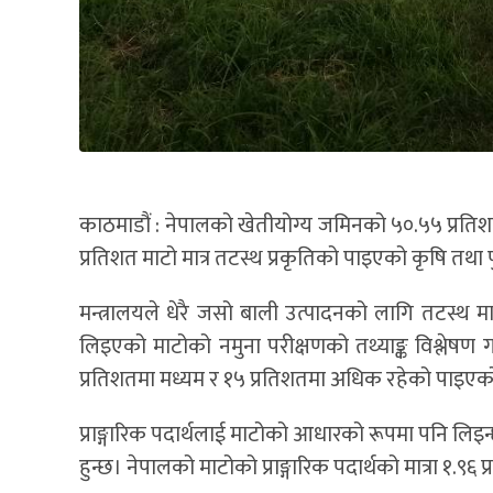
काठमाडौं : नेपालको खेतीयोग्य जमिनको ५०.५५ प्रतिश
प्रतिशत माटो मात्र तटस्थ प्रकृतिको पाइएको कृषि तथा 
मन्त्रालयले धेरै जसो बाली उत्पादनको लागि तटस्थ म
लिइएको माटोको नमुना परीक्षणको तथ्याङ्क विश्लेषण गर्
प्रतिशतमा मध्यम र १५ प्रतिशतमा अधिक रहेको पाइएक
प्राङ्गारिक पदार्थलाई माटोको आधारको रूपमा पनि लिइन्छ
हुन्छ। नेपालको माटोको प्राङ्गारिक पदार्थको मात्रा १.९