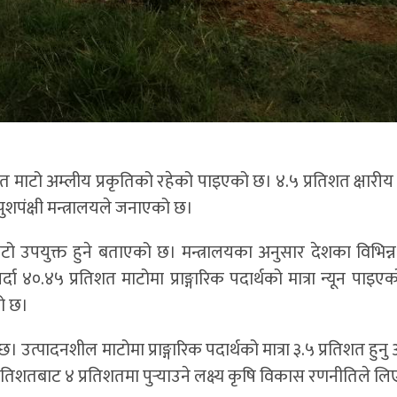
त माटो अम्लीय प्रकृतिको रहेको पाइएको छ। ४.५ प्रतिशत क्षारीय
पुशपंक्षी मन्त्रालयले जनाएको छ।
ाटो उपयुक्त हुने बताएको छ। मन्त्रालयका अनुसार देशका विभिन्
दा ४०.४५ प्रतिशत माटोमा प्राङ्गारिक पदार्थको मात्रा न्यून पाइ
ो छ।
। उत्पादनशील माटोमा प्राङ्गारिक पदार्थको मात्रा ३.५ प्रतिशत हु
६ प्रतिशतबाट ४ प्रतिशतमा पुर्‍याउने लक्ष्य कृषि विकास रणनीतिले 