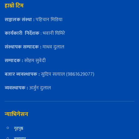
हाम्रो टिम
सञ्चालक संस्था :
पहिचान मिडिया
कार्यकारी
निर्देशक
: भवानी घिमिरे
संस्थापक सम्पादक :
माधव दुलाल
सम्पादक :
सोहम सुवेदी
बजार ब्यवस्थापक :
सुदिप सत्याल (9861629077)
व्यवस्थापक :
अर्जुन दुलाल
न्याभिगेसन
गृहपृष्ठ
समाचार