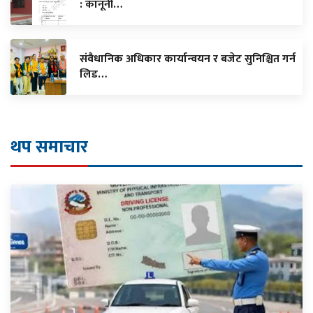
: कानूनी…
संवैधानिक अधिकार कार्यान्वयन र बजेट सुनिश्चित गर्न
लिड…
थप समाचार