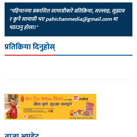
"पहिचानमा प्रकाशित सामाग्रीबारे प्रतिक्रिया, सल्लाह, सुझाव
र कुनै सामाग्री भए
pahichanmedia@gmail.com
मा
पठाउनु होला।"
प्रतिक्रिया दिनुहोस्
ताजा अपडेट