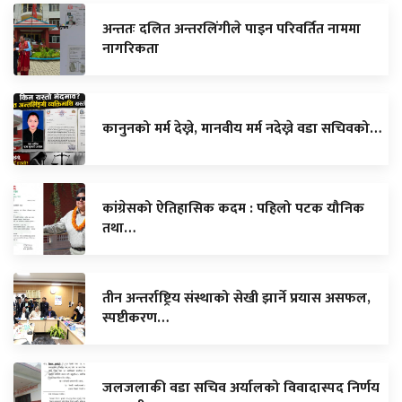
अन्ततः दलित अन्तरलिंगीले पाइन परिवर्तित नाममा
नागरिकता
कानुनको मर्म देख्ने, मानवीय मर्म नदेख्ने वडा सचिवको…
कांग्रेसको ऐतिहासिक कदम : पहिलो पटक यौनिक
तथा…
तीन अन्तर्राष्ट्रिय संस्थाको सेखी झार्ने प्रयास असफल,
स्पष्टीकरण…
जलजलाकी वडा सचिव अर्यालको विवादास्पद निर्णय