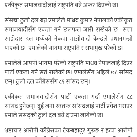
एकीकृत समाजवादीलाई राष्ट्रपति बन्ने अफर दिएको छ।
संसद्मा ठुलो दल बन्न एमालेले माधव कुमार नेपालको एकीकृत
समाजवादीसँग एकता गर्न छलफल जारी राखेको छ। सत्ता
साझेदार दल मध्येको नेकपा माओवादी केन्द्रले प्रधानमन्त्री
पाएको छ। एमालेको भागमा राष्ट्रपति र सभामुख परेको छ।
एमालेले आफ्नो भागमा परेको राष्ट्रपति माधव नेपाललाई दिएर
पार्टी एकता गर्ने सर्त राखेको छ। एमालेसँग अहिले ७८ सांसद
छन्। ठुलो दल काँग्रेससँग ८९ सांसद छन्।
एकीकृत समाजवादीसँग पार्टी एकता गर्दा एमालेसँग ८८
सांसद हुनेछन्। दुई जना स्वतन्त्र सांसदलाई पार्टी प्रवेश गराएर
एमाले संसद्को ठुलो दल बन्ने दाउमा लागेको छ।
भ्रष्टाचार आरोपी काँग्रेसका टेकबहादुर गुरुङ र हत्या आरोपी