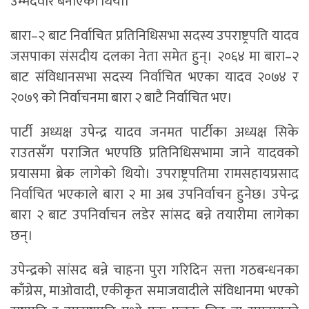
उम्मेदवार बनाएको थियो।
बारा–२ बाट निर्वाचित प्रतिनिधिसभा सदस्य उपराष्ट्रपति यादव
जसपाका संसदीय दलका नेता समेत हुन्। २०६४ मा बारा–२
बाट संविधानसभा सदस्य निर्वाचित भएका यादव २०७४ र
२०७९ को निर्वाचनमा बारा २ बाटै निर्वाचित भए।
पार्टी अध्यक्ष उपेन्द्र यादव जनमत पार्टीका अध्यक्ष सिके
राउतसँग पराजित भएपछि प्रतिनिधिसभामा जाने यादवको
प्रयासमा ब्रेक लागेको थियो। उपराष्ट्रपतिमा रामसहायप्रसाद
निर्वाचित भएकाले बारा २ मा अब उपनिर्वाचन हुनेछ। उपेन्द्र
बारा २ बाट उपनिर्वाचन लडेर सांसद बन्ने तयारीमा लागेका
छन्।
उपेन्द्रको सांसद बन्ने चाहना पुरा गरिदिन सत्ता गठबन्धनका
काँग्रेस, माओवादी, एकीकृत समाजवादीले संविधानमा भएको