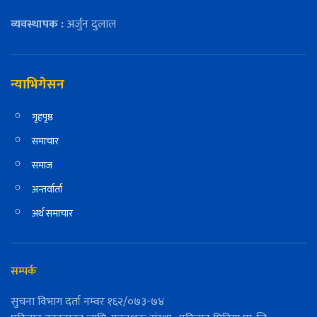
व्यवस्थापक :
अर्जुन दुलाल
न्याभिगेसन
गृहपृष्ठ
समाचार
समाज
अन्तर्वार्ता
अर्थ समाचार
सम्पर्क
सुचना विभाग दर्ता नम्वर १६२/०७३-७४