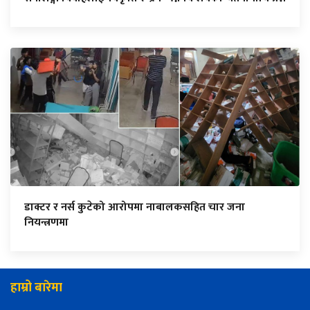
डाक्टर र नर्स कुटेको आरोपमा नाबालकसहित चार जना
नियन्त्रणमा
हाम्रो बारेमा