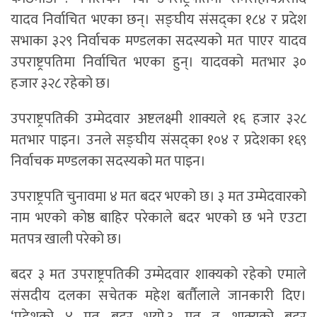
यादव निर्वाचित भएका छन्। सङ्घीय संसद्का १८४ र प्रदेश
सभाका ३२९ निर्वाचक मण्डलका सदस्यको मत पाएर यादव
उपराष्ट्रपतिमा निर्वाचित भएका हुन्। यादवको मतभार ३०
हजार ३२८ रहेको छ।
उपराष्ट्रपतिकी उम्मेदवार अष्टलक्ष्मी शाक्यले १६ हजार ३२८
मतभार पाइन। उनले सङ्घीय संसद्का १०४ र प्रदेशका १६९
निर्वाचक मण्डलका सदस्यको मत पाइन।
उपराष्ट्रपति चुनावमा ४ मत बदर भएको छ। ३ मत उम्मेदवारको
नाम भएको कोष्ठ बाहिर परेकाले बदर भएको छ भने एउटा
मतपत्र खाली परेको छ।
बदर ३ मत उपराष्ट्रपतिकी उम्मेदवार शाक्यको रहेको एमाले
संसदीय दलका सचेतक महेश बर्तौलाले जानकारी दिए।