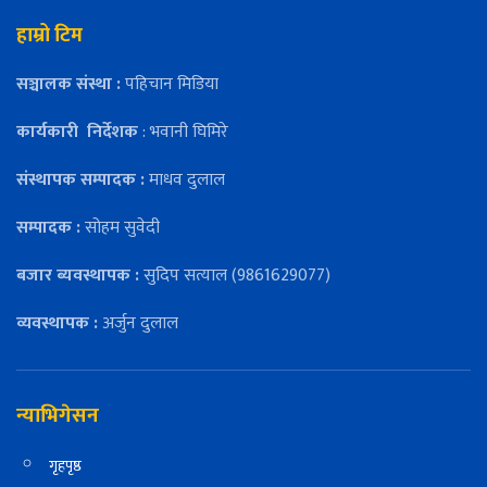
हाम्रो टिम
सञ्चालक संस्था :
पहिचान मिडिया
कार्यकारी
निर्देशक
: भवानी घिमिरे
संस्थापक सम्पादक :
माधव दुलाल
सम्पादक :
सोहम सुवेदी
बजार ब्यवस्थापक :
सुदिप सत्याल (9861629077)
व्यवस्थापक :
अर्जुन दुलाल
न्याभिगेसन
गृहपृष्ठ