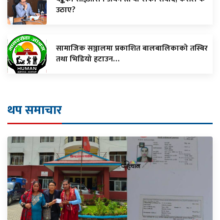
उठाए?
सामाजिक सञ्जालमा प्रकाशित बालबालिकाको तस्बिर
तथा भिडियो हटाउन…
थप समाचार