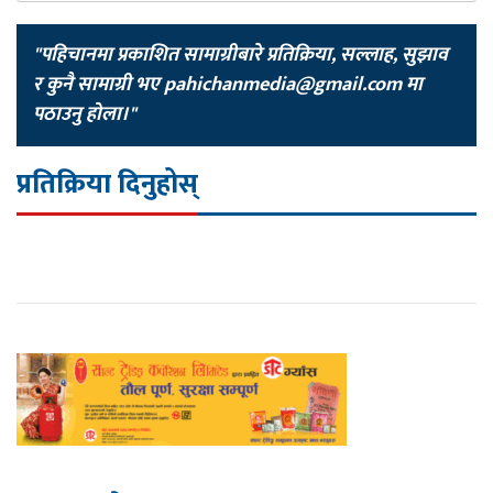
"पहिचानमा प्रकाशित सामाग्रीबारे प्रतिक्रिया, सल्लाह, सुझाव
र कुनै सामाग्री भए
pahichanmedia@gmail.com
मा
पठाउनु होला।"
प्रतिक्रिया दिनुहोस्