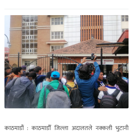
काठमाडौं : काठमाडौँ जिल्ला अदालतले नक्कली भुटानी