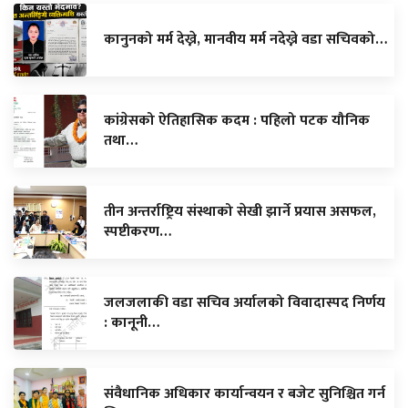
कानुनको मर्म देख्ने, मानवीय मर्म नदेख्ने वडा सचिवको…
कांग्रेसको ऐतिहासिक कदम : पहिलो पटक यौनिक
तथा…
तीन अन्तर्राष्ट्रिय संस्थाको सेखी झार्ने प्रयास असफल,
स्पष्टीकरण…
जलजलाकी वडा सचिव अर्यालको विवादास्पद निर्णय
: कानूनी…
संवैधानिक अधिकार कार्यान्वयन र बजेट सुनिश्चित गर्न