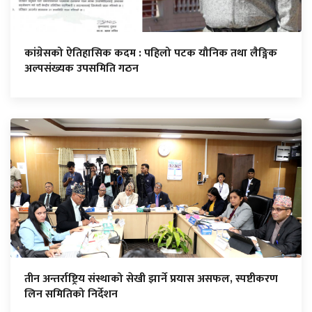
कांग्रेसको ऐतिहासिक कदम : पहिलो पटक यौनिक तथा लैङ्गिक
अल्पसंख्यक उपसमिति गठन
तीन अन्तर्राष्ट्रिय संस्थाको सेखी झार्ने प्रयास असफल, स्पष्टीकरण
लिन समितिको निर्देशन