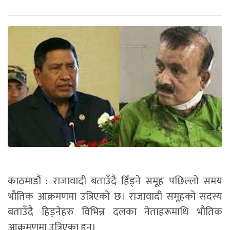
काठमाडौं : राजावादी बताउँदै हिँड्ने समूह पछिल्लो समय
भौतिक आक्रमणमा उत्रिएको छ। राजावादी समूहको सदस्य
बताउँदै हिड्नेहरु विभिन्न दलका नेताहरूमाथि भौतिक
आक्रमणमा उत्रिएका हुन्।