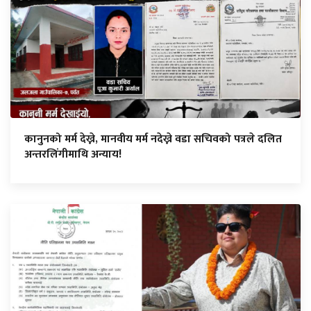
कानुनको मर्म देख्ने, मानवीय मर्म नदेख्ने वडा सचिवको पत्रले दलित
अन्तरलिंगीमाथि अन्याय!