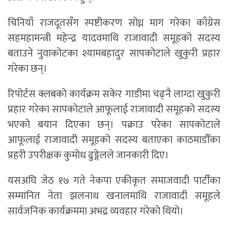
चिनियाँ राजदूतसँग स्पष्टीकरण सोध्न माग गरेका काँग्रेस
सहमहामन्त्री महेन्द्र यादवमाथि राजावादी समूहको सदस्य
बताउने नुवाकोटका श्यामबहादुर सापकोटाले खुकुरी प्रहार
गरेका छन्।
रिपोर्टस क्लबको कार्यक्रम सकेर गाडीमा चढ्नै लाग्दा खुकुरी
प्रहार गरेका सापकोटाले आफूलाई राजावादी समूहको सदस्य
भएको बयान दिएका छन्। पक्राउ परेका सापकोटाले
आफूलाई राजावादी समूहको सदस्य बताएका काठमाडौँका
प्रहरी उपरीक्षक कुमोध ढुङ्गेलले जानकारी दिए।
यसअघि जेठ १७ गते नेकपा एकीकृत समाजवादी पार्टीका
सम्मानित नेता झलनाथ खनालमाथि राजावादी समूहले
सार्वजनिक कार्यक्रममा अभद्र व्यवहार गरेको थियो।