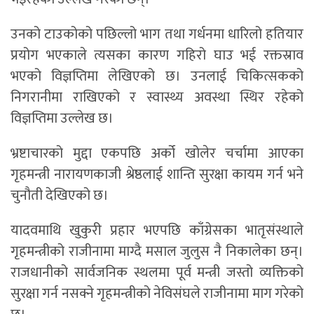
उनको टाउकोको पछिल्लो भाग तथा गर्धनमा धारिलो हतियार
प्रयोग भएकाले त्यसका कारण गहिरो घाउ भई रक्तस्राव
भएको विज्ञप्तिमा लेखिएको छ। उनलाई चिकित्सकको
निगरानीमा राखिएको र स्वास्थ्य अवस्था स्थिर रहेको
विज्ञप्तिमा उल्लेख छ।
भ्रष्टाचारको मुद्दा एकपछि अर्को खोलेर चर्चामा आएका
गृहमन्त्री नारायणकाजी श्रेष्ठलाई शान्ति सुरक्षा कायम गर्न भने
चुनौती देखिएको छ।
यादवमाथि खुकुरी प्रहार भएपछि काँग्रेसका भातृसंस्थाले
गृहमन्त्रीको राजीनामा माग्दै मसाल जुलुस नै निकालेका छन्।
राजधानीको सार्वजनिक स्थलमा पूर्व मन्त्री जस्तो व्यक्तिको
सुरक्षा गर्न नसक्ने गृहमन्त्रीको नेविसंघले राजीनामा माग गरेको