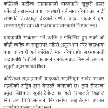
काँग्रेसले पार्टीका सहमहामन्त्री यादवमाथि खुकुरी प्रहार
गर्नेलाई कडाभन्दा कडा कारबाही गर्न माग गरेको छ। पार्टी
सभापति शेरबहादुर देउवाले गम्भीर घाइते यादवको ट्रमा
सेन्टरमा पुगेर स्वास्थ्य अवस्थाबारे जानकारी लिएका छन्।
यादवमाथि आक्रमण गर्ने व्यक्ति र पछिल्तिर हुन सक्ने जो
कोही व्यक्ति वा समूहउपर गहिरो अनुसन्धान गरेर कडाभन्दा
कडा कारबाही गर्न काँग्रेसले माग गरेको हो। सहमहामन्त्री
यादवमाथि रिपोर्टर्स क्लबको कार्यक्रमबाट निस्कने समयमा
खुकुरी प्रहार भएको थियो।
काँग्रेसका सहमहामन्त्री यादवको आइसियुमा राखेर उपचार
भइरहेको राष्ट्रिय ट्रमा सेन्टरले जनाएको छ। ट्रमा सेन्टरका
प्रमुख मेडिकल सुपरिन्टेन्डेन्ट डा बद्री रिजालले विज्ञप्ति
निकालेर चिकित्सकको निगरानीमा आइसियुमा उपचार
भइरहेको उल्लेख गरेका छन्।