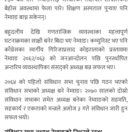
बेहोस अवस्थामा फेला पारे। शिक्षण अस्पताल पुर्‍याए पनि
नेम्वाङ बाच्न सकेनन्।
बहुदलीय देखि गणतान्त्रिक व्यवस्थाका महत्त्वपूर्ण
घटनाक्रमका साक्षी बनेर बिदा भए नेम्वाङ। कम्युनिस्ट भए पनि
काँग्रेसका स्वर्गीय गिरिजाप्रसाद कोइरालाको प्रस्तावमा
नेम्वाङ २०६२/०६३ को जनआन्दोलन पछि पुनर्स्थापित
अन्तरिम व्यवस्थापिका संसद्को अध्यक्ष बन्न सफल भए।
२०६४ को पहिलो संविधान सभा चुनाव पछि गठन भएको
संविधान सभाको अध्यक्ष बने नेम्वाङ। २०७० सालको दोस्रो
संविधान सभाका समेत अध्यक्ष बनेका नेम्वाङको सहमति,
सहकार्य र एकताको मन्त्रले असोज ३ गते संविधान जारी हुन
सफल भयो।