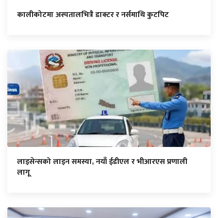
कालीकोटमा अस्पतालभित्रै डाक्टर र नर्समाथि कुटपिट
लाइसेन्सको लाइन समस्या, नयाँ ईडीएल र भीआरएस प्रणाली
लागू