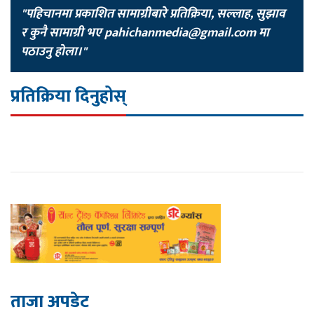
"पहिचानमा प्रकाशित सामाग्रीबारे प्रतिक्रिया, सल्लाह, सुझाव
र कुनै सामाग्री भए
pahichanmedia@gmail.com
मा
पठाउनु होला।"
प्रतिक्रिया दिनुहोस्
ताजा अपडेट