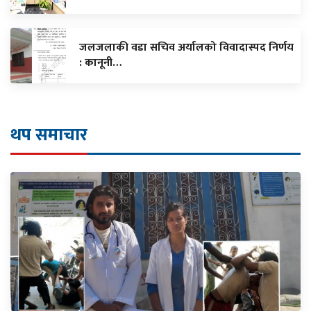
जलजलाकी वडा सचिव अर्यालको विवादास्पद निर्णय
: कानूनी…
थप समाचार