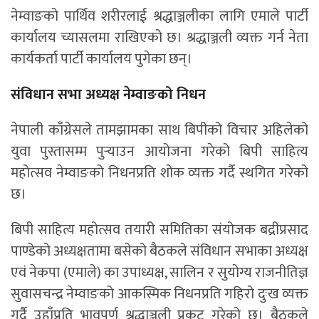
नेम्वाङको पार्थिव शरीरलाई श्रद्धाञ्जलीका लागि एमाले पार्टी
कार्यालय च्यासलमा राखिएको छ। श्रद्धाञ्जली व्यक्त गर्न नेता
कार्यकर्ता पार्टी कार्यालय पुगेका छन्।
संविधान सभा अध्यक्ष नेम्वाङको निधन
नेपाली काँग्रेसले तामझामका साथ बिपीको विचार अहिलेको
युवा पुस्तासम्म पुर्‍याउन आयोजना गरेको बिपी साहित्य
महोत्सव नेम्वाङको निधनप्रति शोक व्यक्त गर्दै स्थगित गरेको
छ।
बिपी साहित्य महोत्सव तयारी समितिका संयोजक बद्रीप्रसाद
पाण्डेको अध्यक्षतामा बसेको बैठकले संविधान सभाका अध्यक्ष
एवं नेकपा (एमाले) का उपाध्यक्ष, सालिन र सुयोग्य राजनीतिज्ञ
सुवासचन्द्र नेम्वाङको आकस्मिक निधनप्रति गहिरो दुःख व्यक्त
गर्दै उहाँप्रति भावपूर्ण श्रद्धाञ्जली प्रकट गरेको छ। बैठकले