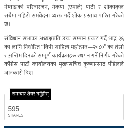
नेम्वाङको परिवारजन, नेकपा (एमाले) पार्टी र शोकाकुल
सबैमा गहिरो समवेदना व्यक्त गर्दै शोक प्रस्ताव पारित गरेको
छ।
संविधान सभाका अध्यक्षप्रति उच्च सम्मान प्रकट गर्दै भाद्र २६
का लागि निर्धारित “बिपी साहित्य महोत्सव—२०८०” का तेस्रो
र अन्तिम दिनको सम्पूर्ण कार्यक्रमहरू स्थगन गर्ने निर्णय गरेको
काँग्रेस पार्टी कार्यालयका मुख्यसचिव कृष्णप्रसाद पौडेलले
जानकारी दिए।
समाचार शेयर गर्नुहोस्
595
SHARES