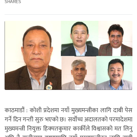
SHARES
काठमाडौं : कोशी प्रदेशमा नयाँ मुख्यमन्त्रीका लागि दाबी पेस
गर्ने दिन गन्ती सुरु भएको छ। सर्वोच्च अदालतको परमादेशमा
मुख्यमन्त्री नियुक्त हिक्मतकुमार कार्कीले विश्वासको मत लिनु