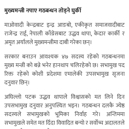
मुख्यमन्त्री नपाए गठबन्धन तोड्ने घुर्की
माओवादी केन्द्रबाट इन्द्र आङबो, एकीकृत समाजवादीबाट
राजेन्द्र राई, नेपाली काँग्रेसबाट उद्धव थापा, केदार कार्की र
अमृत अर्यालले मुख्यमन्त्रीमा दाबी गरेका छन्।
सरकार बनाउन आवश्यक ४७ सदस्य रहेको गठबन्धनमा
मुख्य मन्त्री को बन्ने भनेर हानथाप चलिरहेको छ। सभामुख पद
रिक्त रहेको कोशी प्रदेशमा एमालेकी उपसभामुख सृजना
दनुवार छिन्।
अघिल्लो पटक उद्धव थापाले विश्वासको मत लिने दिन
उपसभामुख दनुवार अनुपस्थित भइन। गठबन्धन दलकै ज्येष्ठ
सदस्यले सभामुखको भूमिका निर्वाह गरे। अन्तिममा
सभामुखले समेत मत दिँदा विवादित बन्यो र सर्वोच्च अदालतले