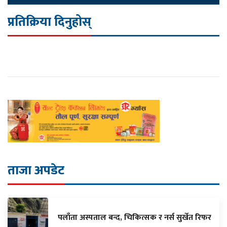
प्रतिक्रिया दिनुहोस्
ताजा अपडेट
पलाँता अस्पताल बन्द, चिकित्सक र नर्स सुर्खेत रिफर