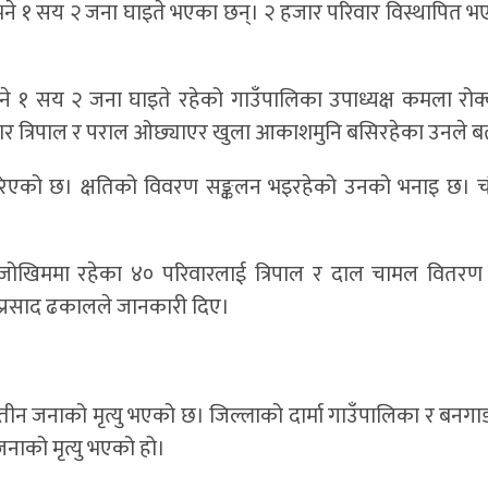
 १ सय २ जना घाइते भएका छन्। २ हजार परिवार विस्थापित भ
ने १ सय २ जना घाइते रहेको गाउँपालिका उपाध्यक्ष कमला रोक्
िवार त्रिपाल र पराल ओछ्याएर खुला आकाशमुनि बसिरहेका उनले 
रिएको छ। क्षतिको विवरण सङ्कलन भइरहेको उनको भनाइ छ। 
ि जोखिममा रहेका ४० परिवारलाई त्रिपाल र दाल चामल वितर
 प्रसाद ढकालले जानकारी दिए।
ीन जनाको मृत्यु भएको छ। जिल्लाको दार्मा गाउँपालिका र बनगाड 
ाको मृत्यु भएको हो।