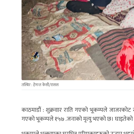
तस्बिर : हेमन्त केसी/रासस
काठमाडौं : शुक्रवार राति गएको भूकम्पले जाजरकोट र
गएको भूकम्पले १५७ .जनाको मृत्यु भएको छ। घाइतेको