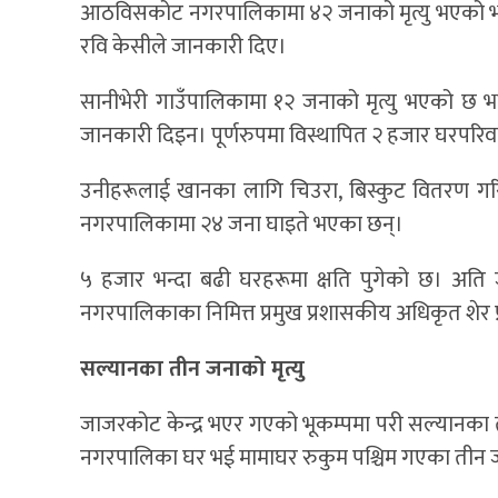
आठविसकोट नगरपालिकामा ४२ जनाको मृत्यु भएको भने
रवि केसीले जानकारी दिए।
सानीभेरी गाउँपालिकामा १२ जनाको मृत्यु भएको छ भ
जानकारी दिइन। पूर्णरुपमा विस्थापित २ हजार घरपर
उनीहरूलाई खानका लागि चिउरा, बिस्कुट वितरण ग
नगरपालिकामा २४ जना घाइते भएका छन्।
५ हजार भन्दा बढी घरहरूमा क्षति पुगेको छ। अत
नगरपालिकाका निमित्त प्रमुख प्रशासकीय अधिकृत शेर
सल्यानका तीन जनाको मृत्यु
जाजरकोट केन्द्र भएर गएको भूकम्पमा परी सल्यानका त
नगरपालिका घर भई मामाघर रुकुम पश्चिम गएका तीन जन