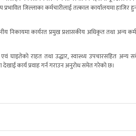
प प्रभावित जिल्लाका कर्मचारीलाई तत्काल कार्यालयमा हाजिर हुन
थानीय निकायमा कार्यरत प्रमुख प्रशासकीय अधिकृत तथा अन्य कर्
 एवं घाइतेको राहत तथा उद्धार, स्वास्थ्य उपचारसहित अन्य सब
रसरता देखाई कार्य प्रवाह गर्न गराउन अनुरोध समेत गरेको छ।