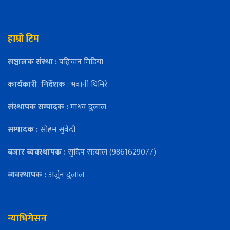
हाम्रो टिम
सञ्चालक संस्था :
पहिचान मिडिया
कार्यकारी
निर्देशक
: भवानी घिमिरे
संस्थापक सम्पादक :
माधव दुलाल
सम्पादक :
सोहम सुवेदी
बजार ब्यवस्थापक :
सुदिप सत्याल (9861629077)
व्यवस्थापक :
अर्जुन दुलाल
न्याभिगेसन