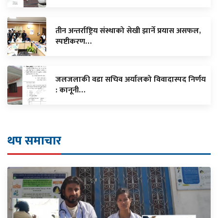
तीन अन्तर्राष्ट्रिय संस्थाको सेखी झार्ने प्रयास असफल,
स्पष्टीकरण…
जलजलाकी वडा सचिव अर्यालको विवादास्पद निर्णय
: कानूनी…
थप समाचार