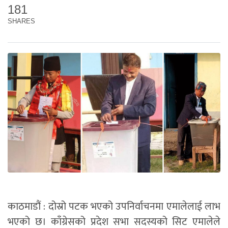
181
SHARES
काठमाडौं : दोस्रो पटक भएको उपनिर्वाचनमा एमालेलाई लाभ
भएको छ। काँग्रेसको प्रदेश सभा सदस्यको सिट एमालेले