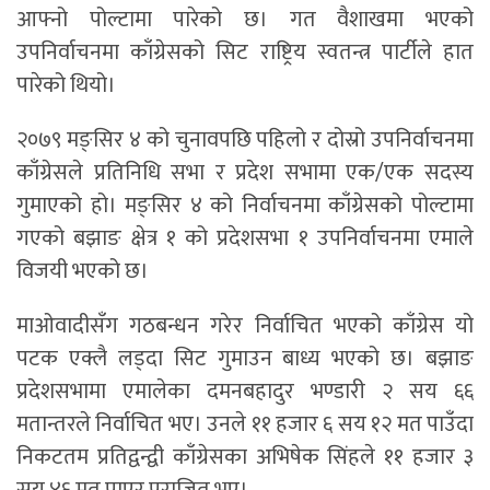
आफ्नो पोल्टामा पारेको छ। गत वैशाखमा भएको
उपनिर्वाचनमा काँग्रेसको सिट राष्ट्रिय स्वतन्त्र पार्टीले हात
पारेको थियो।
२०७९ मङ्सिर ४ को चुनावपछि पहिलो र दोस्रो उपनिर्वाचनमा
काँग्रेसले प्रतिनिधि सभा र प्रदेश सभामा एक/एक सदस्य
गुमाएको हो। मङ्सिर ४ को निर्वाचनमा काँग्रेसको पोल्टामा
गएको बझाङ क्षेत्र १ को प्रदेशसभा १ उपनिर्वाचनमा एमाले
विजयी भएको छ।
माओवादीसँग गठबन्धन गरेर निर्वाचित भएको काँग्रेस यो
पटक एक्लै लड्दा सिट गुमाउन बाध्य भएको छ। बझाङ
प्रदेशसभामा एमालेका दमनबहादुर भण्डारी २ सय ६६
मतान्तरले निर्वाचित भए। उनले ११ हजार ६ सय १२ मत पाउँदा
निकटतम प्रतिद्वन्द्वी काँग्रेसका अभिषेक सिंहले ११ हजार ३