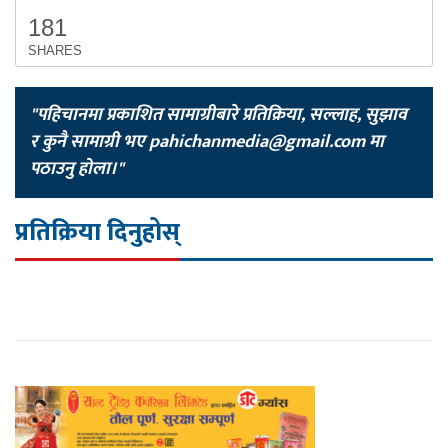
181
SHARES
"पहिचानमा प्रकाशित सामाग्रीबारे प्रतिक्रिया, सल्लाह, सुझाव
र कुनै सामाग्री भए
pahichanmedia@gmail.com
मा
पठाउनु होला।"
प्रतिक्रिया दिनुहोस्