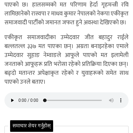
पाएको छ। हालसम्मको मत परिणाम हेर्दा गृहमन्त्री रवि
लामिछानेको रास्वपा र माधव कुमार नेपालको नेकपा एकीकृत
समाजवादी पार्टीको जमानत जफत हुने अवस्था देखिएको छ।
एकीकृत समाजवादीका उम्मेदवार जीत बहादुर राईले
बल्लतल्ल ३३७ मत पाएका छन्। अग्रता बनाइरहेका एमाले
उम्मेदवार सुहाङ नेम्वाङले आफूले पाएको मत इलामेली
जनताको आफूहरू प्रति भरोसा रहेको प्रतिक्रिया दिएका छन्।
बढ्दो मतान्तर अपेक्षाकृत रहेको र युवाहरूको समेत साथ
पाएको उनले बताए।
समाचार शेयर गर्नुहोस्