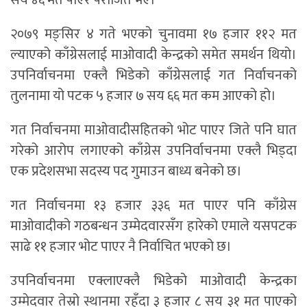
सय ४६ मत पाएर पराजित भए।
२०७९ मङ्सिर ४ गते भएको चुनावमा १७ हजार ११२ मत
ल्याएको काँग्रेसलाई माओवादी केन्द्रको समेत समर्थन थियो।
उपनिर्वाचनमा एक्लै भिडेको काँग्रेसलाई गत निर्वाचनको
तुलनामा यो पटक ५ हजार ७ सय ६६ मत कम आएको हो।
गत निर्वाचनमा माओवादीसहितको भोट पाएर जिते पनि घात
गरेको आरोप लगाएको काँग्रेस उपनिर्वाचनमा एक्लै भिड्दा
एक प्रदेशसभा सदस्य पद गुमाउन बाध्य बनेको छ।
गत निर्वाचनमा १३ हजार ३३६ मत पाएर पनि काँग्रेस
माओवादीको गठबन्धन उम्मेदवारसँग हारेको एमाले यसपटक
साढे ११ हजार भोट पाएर नै निर्वाचित भएको छ।
उपनिर्वाचनमा एक्लाएक्लै भिडेको माओवादी केन्द्रका
उम्मेदवार तेस्रो स्थानमा रहँदा ३ हजार ८ सय ३१ मत पाएको