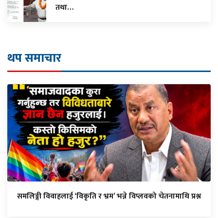
तथा…
थप समाचार
समलिङ्गी विवाहलाई ‘विकृति र भ्रम’ भन्ने विप्लवको चेतनामाथि प्रश्न