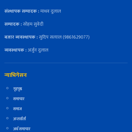
संस्थापक सम्पादक :
माधव दुलाल
सम्पादक :
सोहम सुवेदी
बजार ब्यवस्थापक :
सुदिप सत्याल (9861629077)
व्यवस्थापक :
अर्जुन दुलाल
न्याभिगेसन
गृहपृष्ठ
समाचार
समाज
अन्तर्वार्ता
अर्थ समाचार