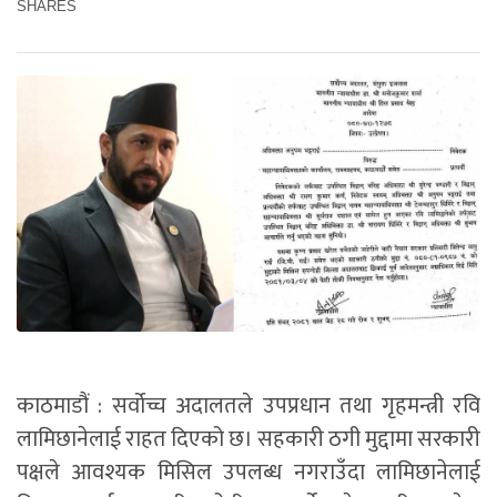
SHARES
काठमाडौं : सर्वोच्च अदालतले उपप्रधान तथा गृहमन्त्री रवि
लामिछानेलाई राहत दिएको छ। सहकारी ठगी मुद्दामा सरकारी
पक्षले आवश्यक मिसिल उपलब्ध नगराउँदा लामिछानेलाई