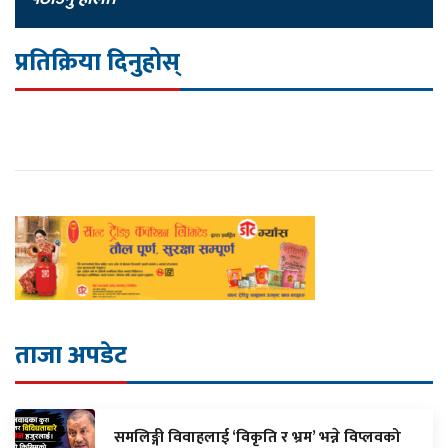
प्रतिक्रिया दिनुहोस्
ताजा अपडेट
समलिङ्गी विवाहलाई ‘विकृति र भ्रम’ भन्ने विप्लवको