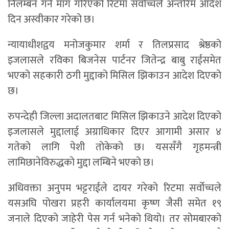
निलम्बन गर्न माग गरिएको रिटमा सर्वोच्चले अन्तरिम आदेश
दिन अस्वीकार गरेको छ।
न्यायाधीशद्वय मनोजकुमार शर्मा र तिलप्रसाद श्रेष्ठको
इजलासले रविका बिजनेस पार्टनर जितेन्द्र बाबु राईसमेत
भएको सहकारी ठगी मुद्दाको मिसिल झिकाउन आदेश दिएको
छ।
रुपन्देही जिल्ला अदालतबाट मिसिल झिकाउने आदेश दिएको
इजलासले मुद्दालाई अग्राधिकार दिएर आगामी असार ४
गतेको लागि पेशी तोकेको छ। यससँगै गृहमन्त्री
लामिछानेविरुद्धको मुद्दा लम्बिने भएको छ।
अधिवक्ता अनुपम भट्टराईले दायर गरेको रिटमा सर्वोच्चले
यसअघि पोखरा प्रहरी कार्यालयमा कृष्ण जैसी समेत १९
जनाले दिएको जाहेरी पेस गर्न भनेको थियो। तर सोमबारको