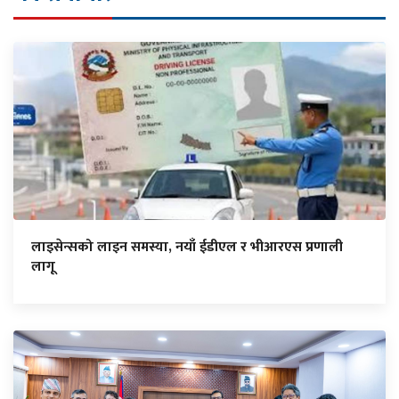
लाइसेन्सको लाइन समस्या, नयाँ ईडीएल र भीआरएस प्रणाली
लागू