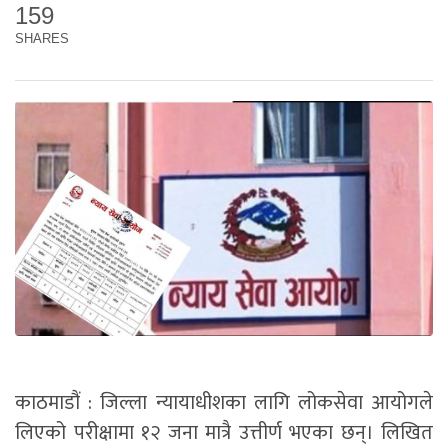
159
SHARES
काठमाडौं : जिल्ला न्यायाधीशका लागि लोकसेवा आयोगले
लिएको परीक्षामा १२ जना मात्रै उत्तीर्ण भएका छन्। लिखित