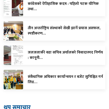
कांग्रेसको ऐतिहासिक कदम : पहिलो पटक यौनिक
तथा…
तीन अन्तर्राष्ट्रिय संस्थाको सेखी झार्ने प्रयास असफल,
स्पष्टीकरण…
जलजलाकी वडा सचिव अर्यालको विवादास्पद निर्णय
: कानूनी…
संवैधानिक अधिकार कार्यान्वयन र बजेट सुनिश्चित गर्न
लिड…
थप समाचार