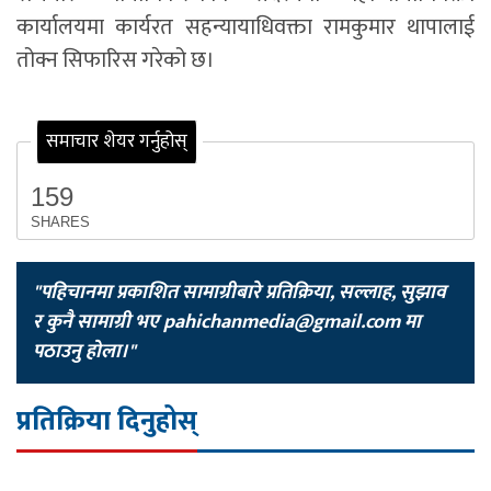
कार्यालयमा कार्यरत सहन्यायाधिवक्ता रामकुमार थापालाई
तोक्न सिफारिस गरेको छ।
समाचार शेयर गर्नुहोस्
159
SHARES
"पहिचानमा प्रकाशित सामाग्रीबारे प्रतिक्रिया, सल्लाह, सुझाव
र कुनै सामाग्री भए
pahichanmedia@gmail.com
मा
पठाउनु होला।"
प्रतिक्रिया दिनुहोस्