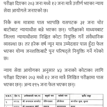
परीक्षा दिएका २०३ जना मध्ये १२ जना मात्रै उत्तीर्ण भएका न्याय
सेवा आयोगले जनाएको छ।
निकै कम मात्रामा पास भएपछि यसपटक ३१ जना चोर
बाटोबाट न्यायाधीश बन्ने भएका छन्। परीक्षाको माध्यमबाट
जिल्ला न्यायाधीशमा निश्चित कोटा नियुक्ति गर्ने संवैधानिक
व्यवस्था छ। तर हरेक वर्ष न्यून मात्र उम्मेदवार पास हुँदा फेल
भएका योग्य जनशक्तिबाटै पुनः परिषद्ले नियुक्ति गर्ने गरेको
छ।
न्याय सेवा आयोगका अनुसार ४३ जनाको कोटाका लागि
परीक्षा दिएका २०३ मध्ये १२ जना मात्रै लिखित परीक्षामा पास
भएका छन्। अन्य १९५ जना फेल भएका छन्।