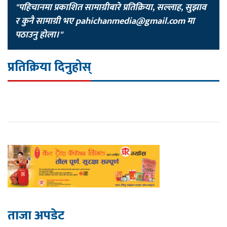
"पहिचानमा प्रकाशित सामाग्रीबारे प्रतिक्रिया, सल्लाह, सुझाव
र कुनै सामाग्री भए
pahichanmedia@gmail.com
मा
पठाउनु होला।"
प्रतिक्रिया दिनुहोस्
ताजा अपडेट