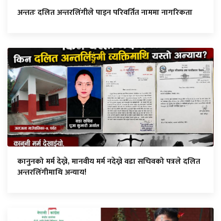
अन्ततः दलित अन्तरलिंगीले पाइन परिवर्तित नाममा नागरिकता
कानुनको मर्म देख्ने, मानवीय मर्म नदेख्ने वडा सचिवको पत्रले दलित
अन्तरलिंगीमाथि अन्याय!