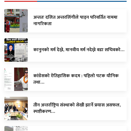
अन्ततः दलित अन्तरलिंगीले पाइन परिवर्तित नाममा
नागरिकता
कानुनको मर्म देख्ने, मानवीय मर्म नदेख्ने वडा सचिवको…
कांग्रेसको ऐतिहासिक कदम : पहिलो पटक यौनिक
तथा…
तीन अन्तर्राष्ट्रिय संस्थाको सेखी झार्ने प्रयास असफल,
स्पष्टीकरण…