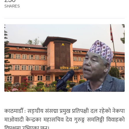
SHARES
काठमाडौँ : सङ्घीय संसद्मा प्रमुख प्रतिपक्षी दल रहेको नेकपा
माओवादी केन्द्रका महासचिव देव गुरुङ्ग समलिङ्गी विवाहको
विपक्षमा उभिएका छन्।