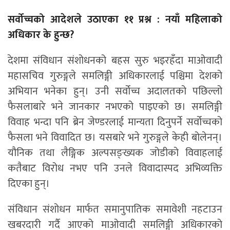
सर्वोच्चको आदेशले उठाएका ११ प्रश्न : नयाँ महिलाको
अधिकार के हुन्छ?
देशमा संविधान संशोधनको बहस सुरु भइरहँदा माओवादी
महासचिव गुरुङ्गले समलिङ्गी अधिकारलाई पश्चिमा देशको
अभियान भनेका हुन्। उनी सर्वोच्च अदालतको पछिल्लो
फैसलाबारे भने जानकार नभएको पाइएको छ। समलिङ्गी
विवाह भन्दा पनि ब्रेन जेण्डरलाई मान्यता दिनुपर्ने सर्वोच्चको
फैसला भने विवादित छ। यसबारे भने गुरुङ्गले केही बोलेनन्।
यौनिक तथा लैङ्गिक अल्पसङ्ख्यक जोडीको विवाहलाई
कतैबाट विरोध नभए पनि उनले विवादास्पद अभिव्यक्ति
दिएका हुन्।
संविधान संशोधन मार्फत समानुपातिक समावेशी नहटाउन
खबरदारी गर्दै आएको माओवादी समलिङ्गी अधिकारको