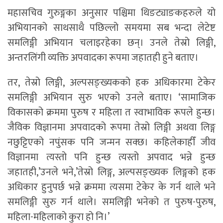
महासचिव गुरुङ्गका अनुसार पश्चिमा थिङट्याङकहरुले यो
अभियानको साथसाथै पछिल्लो समयमा सब भन्दा लेटेष्ट
समलिङ्गी अभियान चलाइरहेका छन्। उनले तेस्रो लिङ्गी,
अन्तरलिंगी व्यक्ति अपवादका रूपमा जहातही हुने बताए।
तर, तेस्रो लिङ्गी, अल्पसङ्ख्यकको हक अधिकारमा टेकेर
समलिङ्गी अभियान सुरु भएको उनले बताए। ‘सामाजिक
विकासको क्रममा पुरुष र महिला त स्वाभाविक रूपले हुन्छ।
जैविक विज्ञानमा अपवादको रूपमा तेस्रो लिङ्गी अथवा लिङ्ग
नछुट्टिएको नपुंसक पनि जन्मन सक्छ। कहिलेकाहीँ जीव
विज्ञानमा त्यस्तो पनि हुन्छ त्यस्तो अपवाद भन्ने हुन्छ
जहातही,’उनले भने,’तेस्रो लिङ्ग, अल्पसङ्ख्यक लिङ्गको हक
अधिकार हुनुपर्छ भन्ने क्रममा त्यसमा टेकेर के गर्न थाले भने
समलिङ्गी सुरु गर्न थाले। समलिङ्गी भनेको त पुरुष-पुरुष,
महिला-महिलाको कुरा हो नि।’