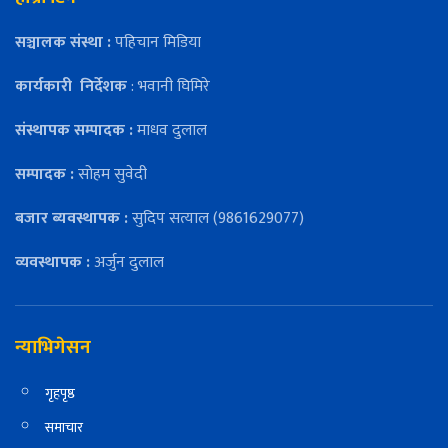
सञ्चालक संस्था :
पहिचान मिडिया
कार्यकारी
निर्देशक
: भवानी घिमिरे
संस्थापक सम्पादक :
माधव दुलाल
सम्पादक :
सोहम सुवेदी
बजार ब्यवस्थापक :
सुदिप सत्याल (9861629077)
व्यवस्थापक :
अर्जुन दुलाल
न्याभिगेसन
गृहपृष्ठ
समाचार