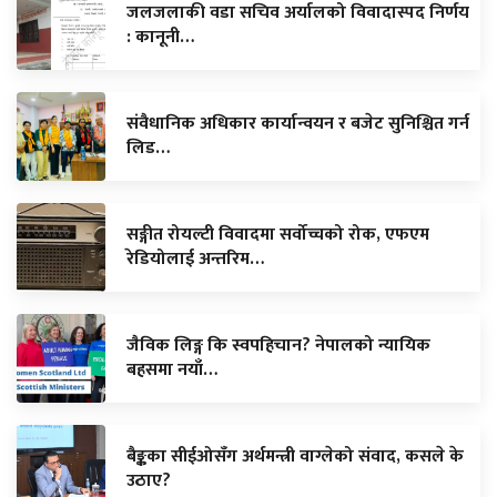
जलजलाकी वडा सचिव अर्यालको विवादास्पद निर्णय
: कानूनी…
संवैधानिक अधिकार कार्यान्वयन र बजेट सुनिश्चित गर्न
लिड…
सङ्गीत रोयल्टी विवादमा सर्वोच्चको रोक, एफएम
रेडियोलाई अन्तरिम…
जैविक लिङ्ग कि स्वपहिचान? नेपालको न्यायिक
बहसमा नयाँ…
बैङ्कका सीईओसँग अर्थमन्त्री वाग्लेको संवाद, कसले के
उठाए?