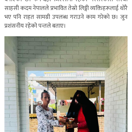
साहसी कदम नेपालले प्रभावित तेस्रो लिङ्गी व्यक्तिहरूलाई थोरै
भए पनि राहत सामग्री उपलब्ध गराउने काम गरेको छ। जुन
प्रशंसनीय रहेको पन्तले बताए।