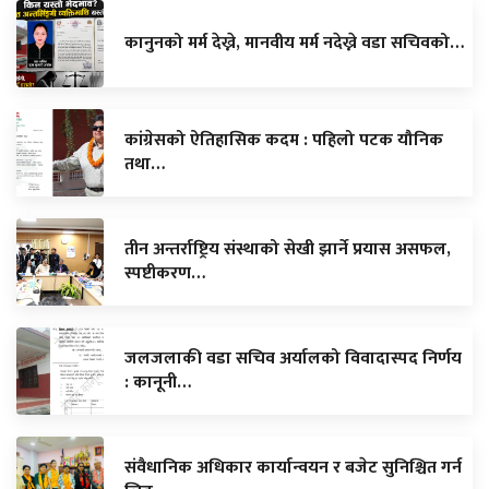
कानुनको मर्म देख्ने, मानवीय मर्म नदेख्ने वडा सचिवको…
कांग्रेसको ऐतिहासिक कदम : पहिलो पटक यौनिक
तथा…
तीन अन्तर्राष्ट्रिय संस्थाको सेखी झार्ने प्रयास असफल,
स्पष्टीकरण…
जलजलाकी वडा सचिव अर्यालको विवादास्पद निर्णय
: कानूनी…
संवैधानिक अधिकार कार्यान्वयन र बजेट सुनिश्चित गर्न