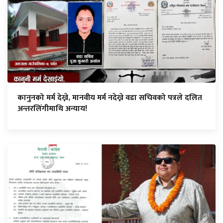
कानुनको मर्म देख्ने, मानवीय मर्म नदेख्ने वडा सचिवको पत्रले दलित
अन्तरलिंगीमाथि अन्याय!