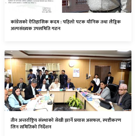
कांग्रेसको ऐतिहासिक कदम : पहिलो पटक यौनिक तथा लैङ्गिक
अल्पसंख्यक उपसमिति गठन
तीन अन्तर्राष्ट्रिय संस्थाको सेखी झार्ने प्रयास असफल, स्पष्टीकरण
लिन समितिको निर्देशन