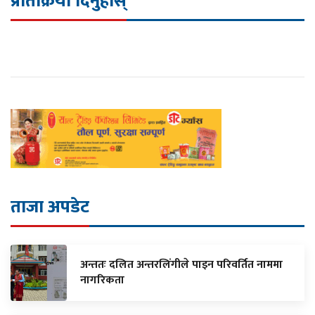
प्रतिक्रिया दिनुहोस्
ताजा अपडेट
अन्ततः दलित अन्तरलिंगीले पाइन परिवर्तित नाममा
नागरिकता