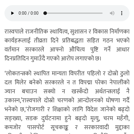
रास्वपाले राजनीतिक स्थायित्व, सुशासन र विकास निर्माणका
कार्यहरूलाई तीव्रता दिने प्रतिबद्धता सहित गठन भएको
वर्तमान सरकारले आफ्नो औचित्य पुष्टि गर्ने आधार
दिनप्रतिदिन गुमाउँदै गएको आरोप लगाएको छ।
‘लोकतन्त्रको स्थापित मान्यता विपरीत पहिलो र दोस्रो ठुलो
दल मिलेर बनेको सरकारले न त विपद्मा परेका नेपालीको
ज्यान बचाउन सक्यो न खस्कँदो अर्थतन्त्रलाई नै
उकास्न,’रास्वपाले दोस्रो चरणको आन्दोलनको घोषणा गर्दै
भनेको छ,‘रोजगारी र शिक्षाको लागि विदेश जानेको बढ्दो
सङ्ख्या, सडक दुर्घटनामा हुने बढ्दो मृत्यु, चरम महँगी,
कमजोर पासपोर्ट सूचकाङ्क र सरकारवादी मुद्दाका