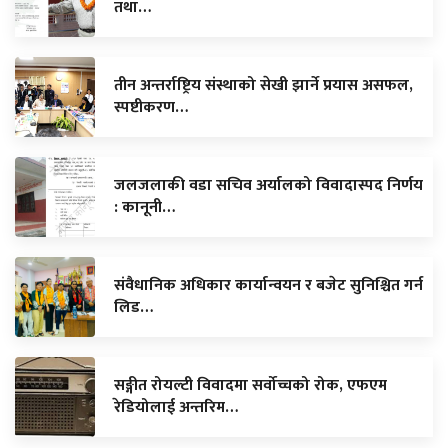
तथा…
तीन अन्तर्राष्ट्रिय संस्थाको सेखी झार्ने प्रयास असफल,
स्पष्टीकरण…
जलजलाकी वडा सचिव अर्यालको विवादास्पद निर्णय
: कानूनी…
संवैधानिक अधिकार कार्यान्वयन र बजेट सुनिश्चित गर्न
लिड…
सङ्गीत रोयल्टी विवादमा सर्वोच्चको रोक, एफएम
रेडियोलाई अन्तरिम…