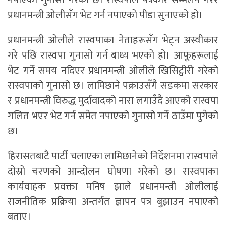
नपाएको गुनासो गरेको छ। रास्वपाले पत्रकार सम्मेलन गरेर
प्रधानमन्त्री ओलीसँग भेट गर्न नपाएको पीडा सुनाएको हो।
प्रधानमन्त्री ओलीले रास्वपाका नेताहरूसँग भेट्न अस्वीकार
गरे पछि रास्वपा गुनासो गर्न बाध्य भएको हो। आफूहरूलाई
भेट गर्ने समय नदिएर प्रधानमन्त्री ओलीले खिसिट्वीरी गरेको
रास्वपाको गुनासो छ। लामिछाने पक्राउसँगै सडकमा सरकार
र प्रधानमन्त्री विरुद्ध मुर्दावादको नारा लगाउँदै आएको रास्वपा
गलित भएर भेट गर्न समेत नपाएको गुनासो गर्ने ठाउँमा पुगेको
छ।
हिरासतबाटै पार्टी चलाएका लामिछानेको निर्देशनमा रास्वपाले
दोस्रो चरणको आन्दोलन घोषणा गरेको छ। रास्वपाका
कार्यवाहक प्रवक्ता मनिष झाले प्रधानमन्त्री ओलीलाई
राजनीतिक प्रक्रिया अन्तर्गत ज्ञापन पत्र बुझाउन नपाएको
बताए।