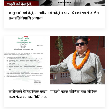
कानुनको मर्म देख्ने, मानवीय मर्म नदेख्ने वडा सचिवको पत्रले दलित
अन्तरलिंगीमाथि अन्याय!
कांग्रेसको ऐतिहासिक कदम : पहिलो पटक यौनिक तथा लैङ्गिक
अल्पसंख्यक उपसमिति गठन