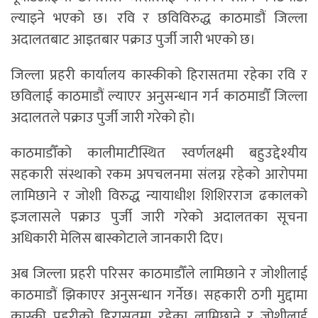
ल्याइने भएको छ। रवि र छविविरुद्ध काठमाडौं जिल्ला
अदालतबाट आइतबार पक्राउ पुर्जी जारी भएको छ।
जिल्ला प्रहरी कार्यालय कास्कीको हिरासतमा रहेका रवि र
छविलाई काठमाडौं ल्याएर अनुसन्धान गर्न काठमाडौँ जिल्ला
अदालतले पक्राउ पुर्जी जारी गरेको हो।
काठमाडौँको कालीमाटीस्थित स्वर्णलक्ष्मी बहुउद्देश्यीय
सहकारी संस्थाको रकम अपचलनमा संलग्न रहेको आरोपमा
लामिछाने र जोशी विरुद्ध न्यायाधीश शिशिरराज ढकालको
इजलासले पक्राउ पुर्जी जारी गरेको अदालतका सूचना
अधिकारी मेलिस बास्कोटाले जानकारी दिए।
अब जिल्ला प्रहरी परिसर काठमाडौँले लामिछाने र जोशीलाई
काठमाडौं झिकाएर अनुसन्धान गर्नेछ। सहकारी ठगी मुद्दामा
कास्की प्रहरीको हिरासतमा रहेका लामिछाने र जोशीलाई