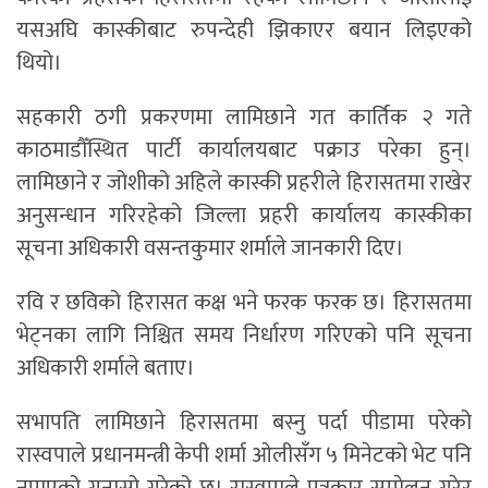
यसअघि कास्कीबाट रुपन्देही झिकाएर बयान लिइएको
थियो।
सहकारी ठगी प्रकरणमा लामिछाने गत कार्तिक २ गते
काठमाडौँस्थित पार्टी कार्यालयबाट पक्राउ परेका हुन्।
लामिछाने र जोशीको अहिले कास्की प्रहरीले हिरासतमा राखेर
अनुसन्धान गरिरहेको जिल्ला प्रहरी कार्यालय कास्कीका
सूचना अधिकारी वसन्तकुमार शर्माले जानकारी दिए।
रवि र छविको हिरासत कक्ष भने फरक फरक छ। हिरासतमा
भेट्नका लागि निश्चित समय निर्धारण गरिएको पनि सूचना
अधिकारी शर्माले बताए।
सभापति लामिछाने हिरासतमा बस्नु पर्दा पीडामा परेको
रास्वपाले प्रधानमन्त्री केपी शर्मा ओलीसँग ५ मिनेटको भेट पनि