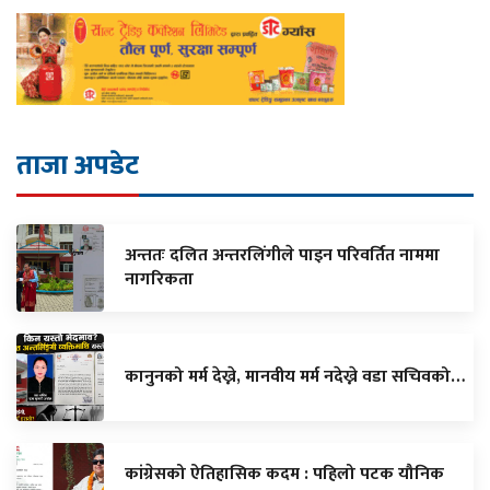
ताजा अपडेट
अन्ततः दलित अन्तरलिंगीले पाइन परिवर्तित नाममा
नागरिकता
कानुनको मर्म देख्ने, मानवीय मर्म नदेख्ने वडा सचिवको…
कांग्रेसको ऐतिहासिक कदम : पहिलो पटक यौनिक