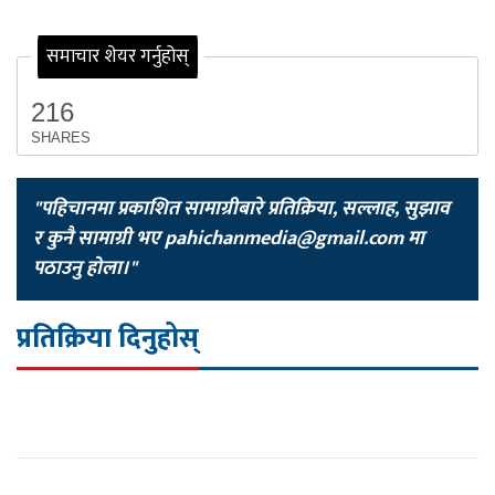
समाचार शेयर गर्नुहोस्
216
SHARES
"पहिचानमा प्रकाशित सामाग्रीबारे प्रतिक्रिया, सल्लाह, सुझाव
र कुनै सामाग्री भए
pahichanmedia@gmail.com
मा
पठाउनु होला।"
प्रतिक्रिया दिनुहोस्