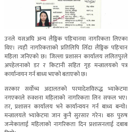
उनले यसअघि अन्य लैङ्गिक पहिचानमा नागरिकता लिएका
थिए। त्यही नागरिकताको प्रतिलिपि लिँदा लैङ्गिक पहिचान
महिला जनिएको छ। जिल्ला प्रशासन कार्यालय ललितपुरले
अपहेलनाको डर र किटानी सहित गृह मन्त्रालयको पत्र
कार्यान्वयन गर्न बाध्य भएको बताएको छ।
सरकार सर्वोच्च अदालतको परमादेशविरुद्ध भ्याकेटमा
नगएकाले रुक्शना महिलाको नागरिकता लिन सफल भए।
तर, प्रशासन कार्यालय भने कार्यान्वयन गर्न बाध्य बन्यो।
मन्त्रालयले भ्याकेटमा जान कुनै सुरसार गरेन। बरु पुरुष
जन्मेकालाई महिलाको नागरिकता दिन प्रशासनलाई दबाब