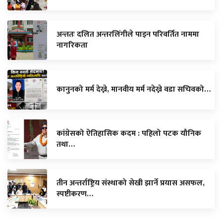
अन्ततः दलित अन्तरलिंगीले पाइन परिवर्तित नाममा
नागरिकता
कानुनको मर्म देख्ने, मानवीय मर्म नदेख्ने वडा सचिवको…
कांग्रेसको ऐतिहासिक कदम : पहिलो पटक यौनिक
तथा…
तीन अन्तर्राष्ट्रिय संस्थाको सेखी झार्ने प्रयास असफल,
स्पष्टीकरण…