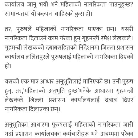
कार्यालय जानु भयो भने महिलाको नागरिकता पाउनुहुन्छ?
सामान्यतया यो कल्पना बाहिरको कुरा हो।
तर, पुरुषले महिलाको नागरिकता पाएका छन्। यसरी
नागरिकता दिलाउने काम गरेका हुन् गृहमन्त्री रमेश लेखकले।
गृहमन्त्री लेखकको दबाबसहितको निर्देशनमा जिल्ला प्रशासन
कार्यालय ललितपुरले पुरुषलाई महिलाको नागरिकता दिएको
हो।
यसको एक मात्र आधार अनुभूतिलाई मानिएको छ। उनी पुरुष
हुन्, तर,’महिलाको अनुभूति हुन्छ’भनेकै आधारमा गृहमन्त्री
लेखकले जिल्ला प्रशासन कार्यालयलाई दबाब दिएर
नागरिकता दिलाएका छन्।
अनुभूतिका आधारमा पुरुषलाई महिलाको नागरिकता जारी
गर्दा प्रशासन कार्यालयका कर्मचारीहरू भने अचम्ममा परेका