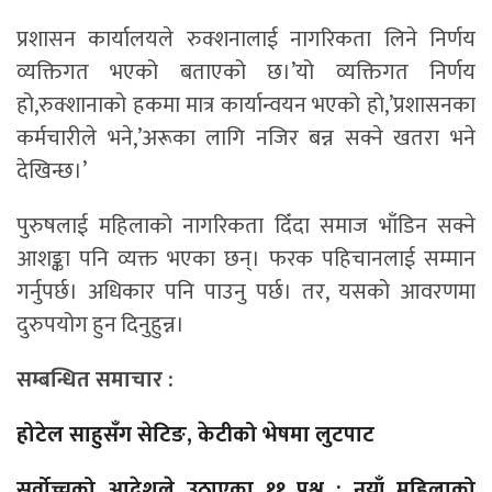
प्रशासन कार्यालयले रुक्शनालाई नागरिकता लिने निर्णय
व्यक्तिगत भएको बताएको छ।’यो व्यक्तिगत निर्णय
हो,रुक्शानाको हकमा मात्र कार्यान्वयन भएको हो,’प्रशासनका
कर्मचारीले भने,’अरूका लागि नजिर बन्न सक्ने खतरा भने
देखिन्छ।’
पुरुषलाई महिलाको नागरिकता दिँदा समाज भाँडिन सक्ने
आशङ्का पनि व्यक्त भएका छन्। फरक पहिचानलाई सम्मान
गर्नुपर्छ। अधिकार पनि पाउनु पर्छ। तर, यसको आवरणमा
दुरुपयोग हुन दिनुहुन्न।
सम्बन्धित समाचार :
होटेल साहुसँग सेटिङ, केटीको भेषमा लुटपाट
सर्वोच्चको आदेशले उठाएका ११ प्रश्न : नयाँ महिलाको