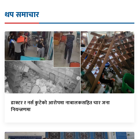
थप समाचार
डाक्टर र नर्स कुटेको आरोपमा नाबालकसहित चार जना
नियन्त्रणमा