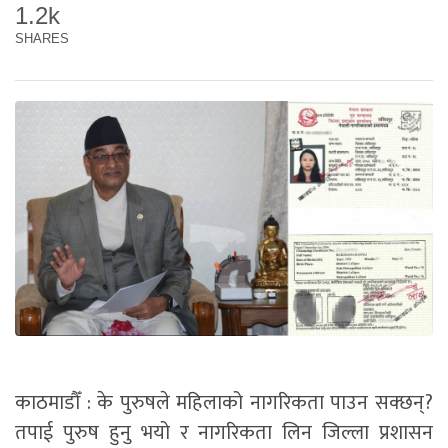
1.2k
SHARES
काठमाडौँ : के पुरुषले महिलाको नागरिकता पाउन सक्छन्?
तपाई पुरुष हुनु भयो र नागरिकता लिन जिल्ला प्रशासन