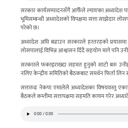
सरकार कार्यसम्पादनसँगै आफैँले ल्याएका अध्यादेश प
भूमिसम्बन्धी अध्यादेशको विपक्षमा सत्ता साझेदार 
परेको छ।
अध्यादेश अघि बढाउन सरकारले हरतरहको प्रयासमा गर
लोसपालाई विभिन्न आश्वासन दिँदै सहयोग मागे पनि उनी
सरकारले फकाइराख्दा सहमत हुनुको साटो बरु उनीह
नलिए केन्द्रीय समितिको बैठकबाट समर्थन फिर्ता लिन स
सत्तारुढ नेकपा एमालेले अध्यादेशका विषयवस्तु
बैठकले कम्तीमा सत्तापक्षमा सहमति कायम गरेर अध्या