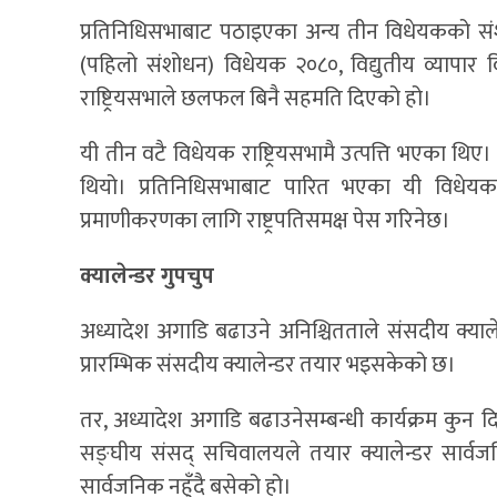
प्रतिनिधिसभाबाट पठाइएका अन्य तीन विधेयकको संशोध
(पहिलो संशोधन) विधेयक २०८०, विद्युतीय व्यापा
राष्ट्रियसभाले छलफल बिनै सहमति दिएको हो।
यी तीन वटै विधेयक राष्ट्रियसभामै उत्पत्ति भएका थि
थियो। प्रतिनिधिसभाबाट पारित भएका यी विधेयक
प्रमाणीकरणका लागि राष्ट्रपतिसमक्ष पेस गरिनेछ।
क्यालेन्डर गुपचुप
अध्यादेश अगाडि बढाउने अनिश्चितताले संसदीय क्याले
प्रारम्भिक संसदीय क्यालेन्डर तयार भइसकेको छ।
तर, अध्यादेश अगाडि बढाउनेसम्बन्धी कार्यक्रम कुन दि
सङ्घीय संसद् सचिवालयले तयार क्यालेन्डर सार्वज
सार्वजनिक नहुँदै बसेको हो।