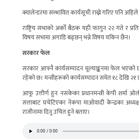
क्यालेन्डरमा सम्भावित कार्यसूची राख्ने गरिए पनि अ
राष्ट्रिय सभाको अर्को बैठक यही फागुन २२ गते र प
विषय सभामा अगाडि बढ्छन् भन्ने विषय यकिन छैन।
सरकार फेल
सरकार आफ्नै कार्यसम्पादन मूल्याङ्कनमा फेल भएको छ। प्
रहेको छ। मन्त्रीहरूको कार्यसम्पादन समेत १८ देखि २१ प्
आफू उत्तीर्ण हुन नसकेका प्रधानमन्त्री केपी शर्मा
सत्ताबाट घचेटिएका नेकपा माओवादी केन्द्रका अध्यक
राजीनामा दिनु उचित हुने बताए।