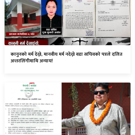
कानुनको मर्म देख्ने, मानवीय मर्म नदेख्ने वडा सचिवको पत्रले दलित
अन्तरलिंगीमाथि अन्याय!