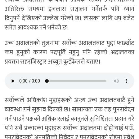
अतिरिक्त समयमा इजलास सञ्चालन गर्नेतर्फ पनि ध्यान
दिनुपर्ने देखिएको उल्लेख गरेको छ। त्यसका लागि थप बजेट
समेत आवश्यक पर्ने भनेको छ।
उच्च अदालतको तुलनामा सर्वोच्च अदालतबाट मुद्दा फर्छ्योट
कम हुनुको कारण पदपूर्ति नहुनु पनि रहेको अदालतका
प्रवक्ता सहरजिस्ट्रार अच्युत कुइँकेलले बताए।
सर्वोच्चले अधिकांश मुद्दाहरूको अन्त्य उच्च अदालतबाटै हुने
व्यवस्था गर्न सुझाव दिएको छ। सामान्यतः एक तह पुनरावेदन
गर्न पाउने पक्षको अधिकारलाई कानुनले सुनिश्चितता प्रदान गरे
पनि सबै प्रकारका मुद्दाहरू सर्वोच्च अदालतमा दोहोर्‍याई पाउँ,
पुनरावेदनको अनुमतिको निवेदन र पुनरावेदनको रोहमा प्रवेश