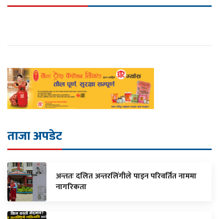
ताजा अपडेट
अन्ततः दलित अन्तरलिंगीले पाइन परिवर्तित नाममा
नागरिकता