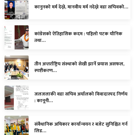
कानुनको मर्म देख्ने, मानवीय मर्म नदेख्ने वडा सचिवको…
कांग्रेसको ऐतिहासिक कदम : पहिलो पटक यौनिक
तथा…
तीन अन्तर्राष्ट्रिय संस्थाको सेखी झार्ने प्रयास असफल,
स्पष्टीकरण…
जलजलाकी वडा सचिव अर्यालको विवादास्पद निर्णय
: कानूनी…
संवैधानिक अधिकार कार्यान्वयन र बजेट सुनिश्चित गर्न
लिड…