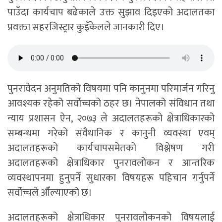
पाउँदा कार्यचाप बढेकाले उक्त सुझाव दिइएको अदालतका
प्रवक्ता सहरजिस्ट्रार कुइँकेलले जानकारी दिए।
पुनरावेदन अनुमतिको विषयमा पनि कानुनमा परिमार्जन गरिनु
आवश्यक रहेको सर्वोच्चको ठहर छ। नेपालको संविधान तथा
न्याय प्रशासन ऐन, २०७३ ले अदालतहरूको क्षेत्राधिकारको
सम्बन्धमा गरेको संवैधानिक र कानुनी व्यवस्था एवम्
अदालतहरूको कार्यचापसमेतको विश्लेषण गरी
अदालतहरूको क्षेत्राधिकार पुनरावलोकन र आन्तरिक
व्यवस्थापनमा हुनुपर्ने सुधारका विषयहरू पहिचान गर्नुपर्ने
सर्वोच्चले औँल्याएको छ।
अदालतहरूको क्षेत्राधिकार पुनरावलोकनको विषयलाई