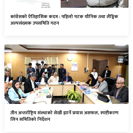
कांग्रेसको ऐतिहासिक कदम : पहिलो पटक यौनिक तथा लैङ्गिक
अल्पसंख्यक उपसमिति गठन
तीन अन्तर्राष्ट्रिय संस्थाको सेखी झार्ने प्रयास असफल, स्पष्टीकरण
लिन समितिको निर्देशन