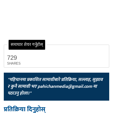
समाचार शेयर गर्नुहोस्
729
SHARES
"पहिचानमा प्रकाशित सामाग्रीबारे प्रतिक्रिया, सल्लाह, सुझाव
र कुनै सामाग्री भए
pahichanmedia@gmail.com
मा
पठाउनु होला।"
प्रतिक्रिया दिनुहोस्