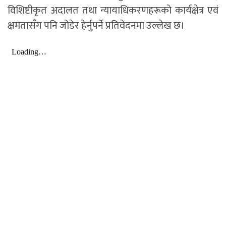
विशिष्टीकृत अदालत तथा न्यायाधिकरणहरूको कार्यक्षेत्र एवं
क्षमतासँग पनि जोडेर हेर्नुपर्ने प्रतिवेदनमा उल्लेख छ।