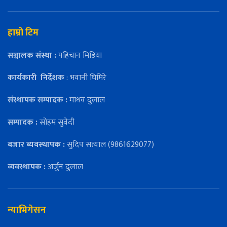
हाम्रो टिम
सञ्चालक संस्था :
पहिचान मिडिया
कार्यकारी
निर्देशक
: भवानी घिमिरे
संस्थापक सम्पादक :
माधव दुलाल
सम्पादक :
सोहम सुवेदी
बजार ब्यवस्थापक :
सुदिप सत्याल (9861629077)
व्यवस्थापक :
अर्जुन दुलाल
न्याभिगेसन