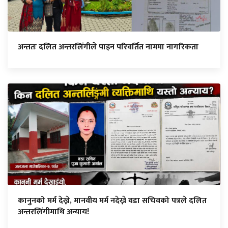
अन्ततः दलित अन्तरलिंगीले पाइन परिवर्तित नाममा नागरिकता
कानुनको मर्म देख्ने, मानवीय मर्म नदेख्ने वडा सचिवको पत्रले दलित
अन्तरलिंगीमाथि अन्याय!