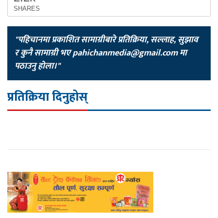
SHARES
"पहिचानमा प्रकाशित सामाग्रीबारे प्रतिक्रिया, सल्लाह, सुझाव
र कुनै सामाग्री भए
pahichanmedia@gmail.com
मा
पठाउनु होला।"
प्रतिक्रिया दिनुहोस्