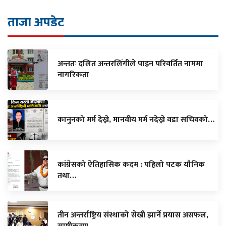
ताजा अपडेट
अन्ततः दलित अन्तरलिंगीले पाइन परिवर्तित नाममा
नागरिकता
कानुनको मर्म देख्ने, मानवीय मर्म नदेख्ने वडा सचिवको…
कांग्रेसको ऐतिहासिक कदम : पहिलो पटक यौनिक
तथा…
तीन अन्तर्राष्ट्रिय संस्थाको सेखी झार्ने प्रयास असफल,