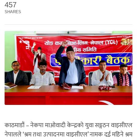
457
SHARES
काठमाडौं – नेकपा माओवादी केन्द्रको युवा सङ्गठन वाइसीएल
नेपालले ‘श्रम तथा उत्पादनमा वाइसीएल’ नामक दुई महिने श्रम