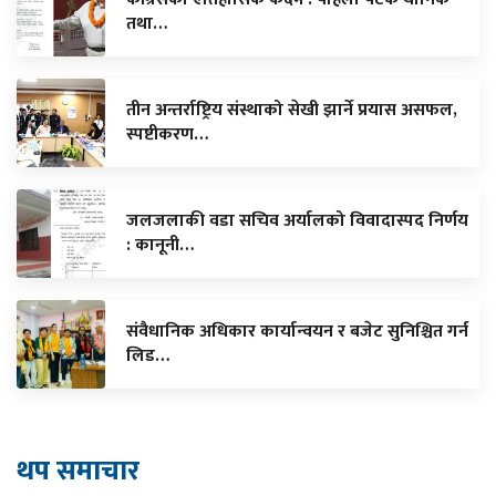
तथा…
तीन अन्तर्राष्ट्रिय संस्थाको सेखी झार्ने प्रयास असफल,
स्पष्टीकरण…
जलजलाकी वडा सचिव अर्यालको विवादास्पद निर्णय
: कानूनी…
संवैधानिक अधिकार कार्यान्वयन र बजेट सुनिश्चित गर्न
लिड…
थप समाचार