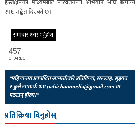
हस्तक्षेपका माध्यमबाट परिवर्तनको अभियान अघि बढाउने
स्पष्ट सङ्केत दिएको छ।
समाचार शेयर गर्नुहोस्
457
SHARES
"पहिचानमा प्रकाशित सामाग्रीबारे प्रतिक्रिया, सल्लाह, सुझाव
र कुनै सामाग्री भए
pahichanmedia@gmail.com
मा
पठाउनु होला।"
प्रतिक्रिया दिनुहोस्