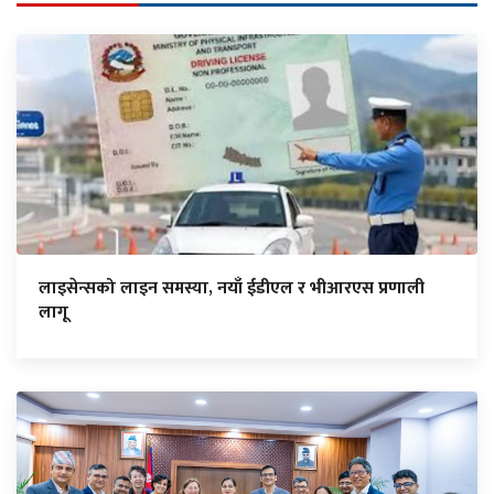
लाइसेन्सको लाइन समस्या, नयाँ ईडीएल र भीआरएस प्रणाली
लागू