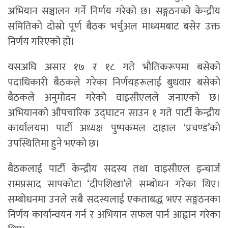
अभियान सञ्चालन गर्ने निर्णय गरेको छ। सङ्गठनको केन्द्रीय
समितिको दोस्रो पूर्ण बैठक भर्चुअल माध्यमबाट बसेर उक्त
निर्णय गरिएको हो।
यसअघि असार १७ र १८ गते भौतिकरूपमा बसेको
पदाधिकारी बैठकले गरेका निर्णयहरूलाई बुधवार बसेको
बैठकले अनुमोदन गरेको वाइसीएलले जनाएको छ।
अभियानको औपचारिक उद्घाटन साउन १ गते पार्टी केन्द्रीय
कार्यालयमा पार्टी अध्यक्ष पुष्पकमल दाहाल ‘प्रचण्ड’को
उपस्थितिमा हुने भएको छ।
बैठकलाई पार्टी केन्द्रीय सदस्य तथा वाइसीएल इन्चार्ज
रामप्रसाद सापकोटा ‘दीपशिखा’ले सम्बोधन गरेका थिए।
सम्बोधनमा उनले सबै सदस्यलाई एकताबद्ध भएर सङ्गठनका
निर्णय कार्यान्वयन गर्न र अभियान सफल पार्न आह्वान गरेका