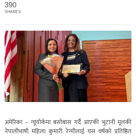
390
SHARES
अमेरिका – न्यूयोर्कमा बसोबास गर्दै आएकी भुटानी मूलकी
नेपालीभाषी महिला कुमारी रेग्मीलाई यस वर्षको प्रतिष्ठित