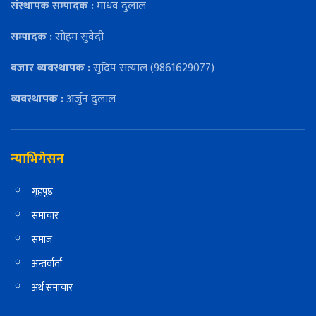
संस्थापक सम्पादक :
माधव दुलाल
सम्पादक :
सोहम सुवेदी
बजार ब्यवस्थापक :
सुदिप सत्याल (9861629077)
व्यवस्थापक :
अर्जुन दुलाल
न्याभिगेसन
गृहपृष्ठ
समाचार
समाज
अन्तर्वार्ता
अर्थ समाचार