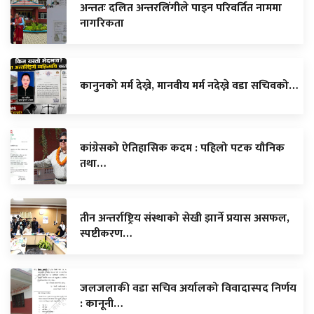
अन्ततः दलित अन्तरलिंगीले पाइन परिवर्तित नाममा
नागरिकता
कानुनको मर्म देख्ने, मानवीय मर्म नदेख्ने वडा सचिवको…
कांग्रेसको ऐतिहासिक कदम : पहिलो पटक यौनिक
तथा…
तीन अन्तर्राष्ट्रिय संस्थाको सेखी झार्ने प्रयास असफल,
स्पष्टीकरण…
जलजलाकी वडा सचिव अर्यालको विवादास्पद निर्णय
: कानूनी…