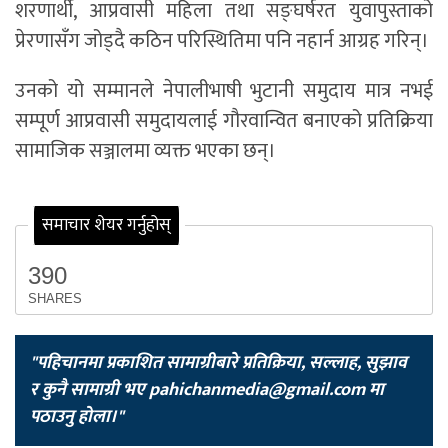
शरणार्थी, आप्रवासी महिला तथा सङ्घर्षरत युवापुस्ताको
प्रेरणासँग जोड्दै कठिन परिस्थितिमा पनि नहार्न आग्रह गरिन्।
उनको यो सम्मानले नेपालीभाषी भुटानी समुदाय मात्र नभई
सम्पूर्ण आप्रवासी समुदायलाई गौरवान्वित बनाएको प्रतिक्रिया
सामाजिक सञ्जालमा व्यक्त भएका छन्।
समाचार शेयर गर्नुहोस्
390
SHARES
"पहिचानमा प्रकाशित सामाग्रीबारे प्रतिक्रिया, सल्लाह, सुझाव
र कुनै सामाग्री भए
pahichanmedia@gmail.com
मा
पठाउनु होला।"