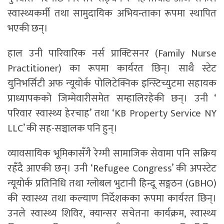
स्वास्थ्यकर्मी तथा सामुदायिक अभियन्ताका रूपमा स्थापित
भएकी छन्।
हाल उनी पारिवारिक नर्स प्राक्टिसनर (Family Nurse
Practitioner) का रूपमा कार्यरत छिन्। साथै स्टेट
युनिभर्सिटी अफ न्यूयोर्क पोलिटेक्निक इन्स्टिच्युटमा सहायक
प्राध्यापकको जिम्मेवारीसमेत सम्हालिरहेकी छन्। उनी ‘
परिवार स्वास्थ्य हेरचाह’ तथा ‘KB Property Service NY
LLC’ की सह-सञ्चालक पनि हुन्।
व्यावसायिक भूमिकासँगै रेग्मी सामाजिक सेवामा पनि सक्रिय
रहँदै आएकी छन्। उनी ‘Refugee Congress’ की अपस्टेट
न्यूयोर्क प्रतिनिधि तथा ग्लोबल भुटानी हिन्दू सङ्गठन (GBHO)
की स्वास्थ्य तथा कल्याण निर्देशकका रूपमा कार्यरत छिन्।
उनले स्वास्थ्य शिविर, क्यान्सर सचेतना कार्यक्रम, स्वास्थ्य