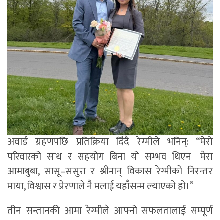
अवार्ड ग्रहणपछि प्रतिक्रिया दिँदै रेग्मीले भनिन्: “मेरो
परिवारको साथ र सहयोग बिना यो सम्भव थिएन। मेरा
आमाबुबा, सासू–ससुरा र श्रीमान् विकास रेग्मीको निरन्तर
माया, विश्वास र प्रेरणाले नै मलाई यहाँसम्म ल्याएको हो।”
तीन सन्तानकी आमा रेग्मीले आफ्नो सफलतालाई सम्पूर्ण