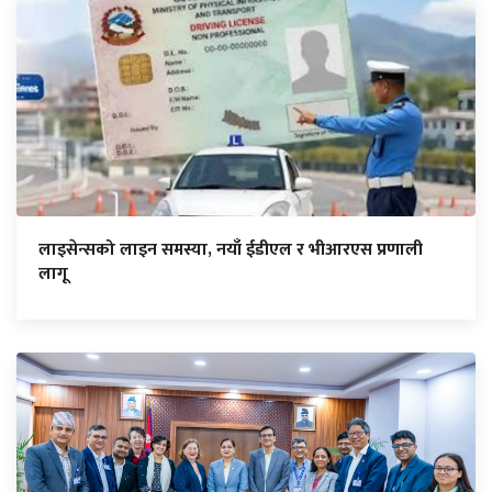
लाइसेन्सको लाइन समस्या, नयाँ ईडीएल र भीआरएस प्रणाली
लागू