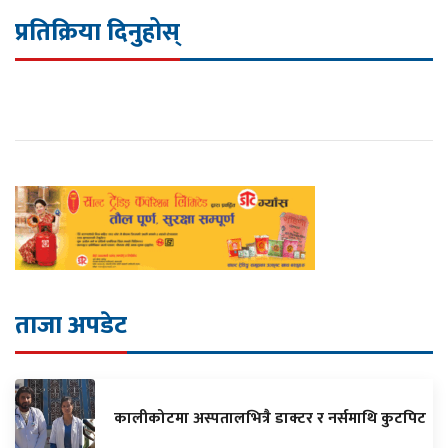
प्रतिक्रिया दिनुहोस्
ताजा अपडेट
कालीकोटमा अस्पतालभित्रै डाक्टर र नर्समाथि कुटपिट