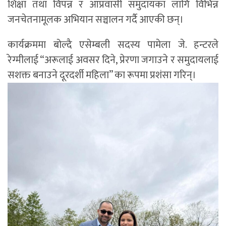
शिक्षा तथा विपन्न र आप्रवासी समुदायका लागि विभिन्न
जनचेतनामूलक अभियान सञ्चालन गर्दै आएकी छन्।
कार्यक्रममा बोल्दै एसेम्बली सदस्य पामेला जे. हन्टरले
रेग्मीलाई “अरूलाई अवसर दिने, प्रेरणा जगाउने र समुदायलाई
सशक्त बनाउने दूरदर्शी महिला” का रूपमा प्रशंसा गरिन्।