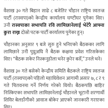
वैशाख ३० गते बिहान साढे ८ बजेतिर चौहान राष्ट्रिय स्वतन्त्र
पार्टी (रास्वपा)को केन्द्रीय कार्यालय घण्टीघर पुगेका थिए।
उनी
रास्वपाका सभापति रवि लामिछानेलाई भेटेरै आफ्ना
कुरा राख्न
दोस्रो पटक पार्टी कार्यालय पुगेका हुन्।
चौहानका अनुसार ९ बजे सुरु हुने भनिएको बैठकका लागि
लामिछाने उनी पुग्नुअघि नै बैठक कक्षमा प्रवेश गरिसकेका
थिए। “बैठक सकेर निस्कनुहोला भनेर कुरेर बसेँ,” उनले भने।
वैशाख ३० गते बसेको केन्द्रीय समिति बैठकले राष्ट्रिय स्वतन्त्र
पार्टी (रास्वपा)को पहिलो महाधिवेशन आगामी असार ७, ८ र ९
गते चितवनमा गर्ने निर्णय गरेको थियो। बैठकपछि बाहिर
निस्किएका सभापति लामिछानेलाई चौहानले भूटानी शरणार्थी
शिविर बेलडाँगीको आवाज बोकेर आएको जानकारी गराएका
थिए।