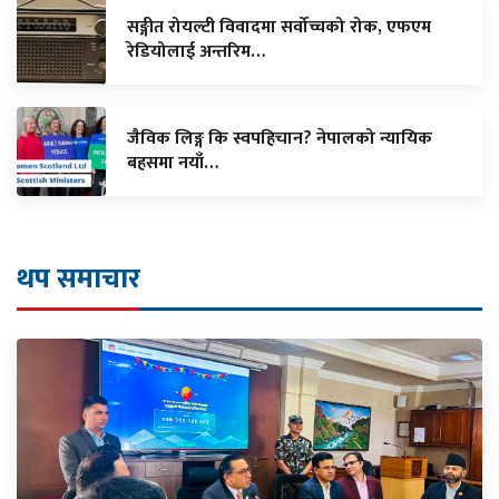
सङ्गीत रोयल्टी विवादमा सर्वोच्चको रोक, एफएम
रेडियोलाई अन्तरिम…
जैविक लिङ्ग कि स्वपहिचान? नेपालको न्यायिक
बहसमा नयाँ…
थप समाचार