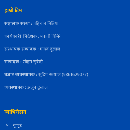
हाम्रो टिम
सञ्चालक संस्था :
पहिचान मिडिया
कार्यकारी
निर्देशक
: भवानी घिमिरे
संस्थापक सम्पादक :
माधव दुलाल
सम्पादक :
सोहम सुवेदी
बजार ब्यवस्थापक :
सुदिप सत्याल (9861629077)
व्यवस्थापक :
अर्जुन दुलाल
न्याभिगेसन
गृहपृष्ठ