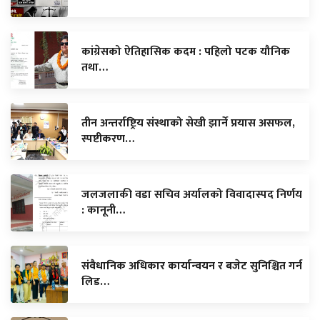
कांग्रेसको ऐतिहासिक कदम : पहिलो पटक यौनिक
तथा…
तीन अन्तर्राष्ट्रिय संस्थाको सेखी झार्ने प्रयास असफल,
स्पष्टीकरण…
जलजलाकी वडा सचिव अर्यालको विवादास्पद निर्णय
: कानूनी…
संवैधानिक अधिकार कार्यान्वयन र बजेट सुनिश्चित गर्न
लिड…