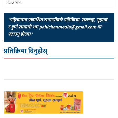
SHARES
"पहिचानमा प्रकाशित सामाग्रीबारे प्रतिक्रिया, सल्लाह, सुझाव
र कुनै सामाग्री भए
pahichanmedia@gmail.com
मा
पठाउनु होला।"
प्रतिक्रिया दिनुहोस्