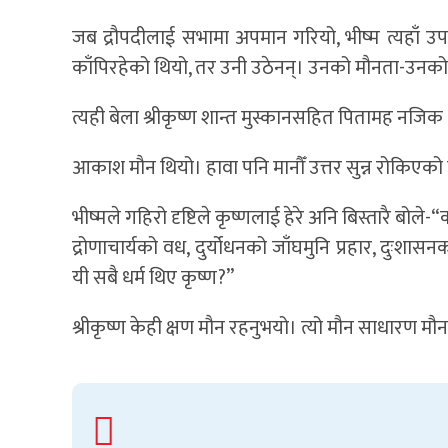
जब द्रौपदीलाई सभामा अपमान गरियो, भीष्म त्यहाँ उपस्
काँपिरहेको थियो, तर उनी उठेनन्। उनको मौनता-उनको 
त्यही बेला श्रीकृष्ण शान्त मुस्कानसहित पितामह नजिक 
आकाश मौन थियो। हावा पनि मानौँ उत्तर सुन्न रोकिएको
भीष्मले गहिरो दृष्टिले कृष्णलाई हेरे अनि बिस्तारै बोले
द्रोणाचार्यको वध, दुर्योधनको जाँघमुनि प्रहार, दु
यी सबै धर्म थिए कृष्ण?”
श्रीकृष्ण केही क्षण मौन रहनुभयो। त्यो मौन साधारण मौ