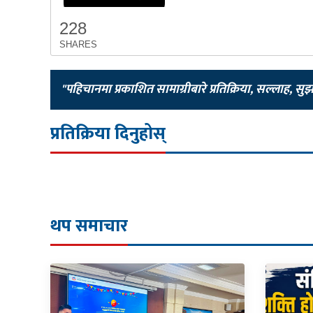
228
SHARES
"पहिचानमा प्रकाशित सामाग्रीबारे प्रतिक्रिया, सल्लाह, सु
प्रतिक्रिया दिनुहोस्
थप समाचार