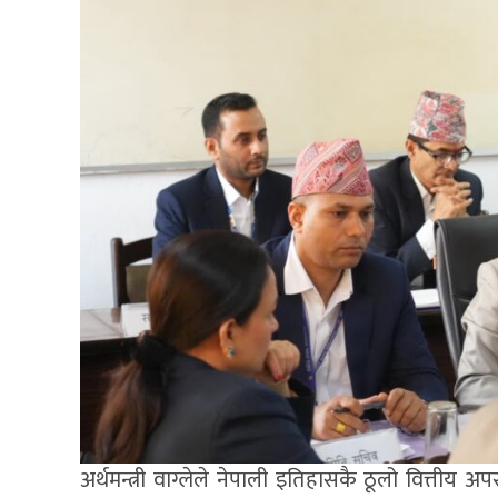
अर्थमन्त्री वाग्लेले नेपाली इतिहासकै ठूलो वित्तीय 