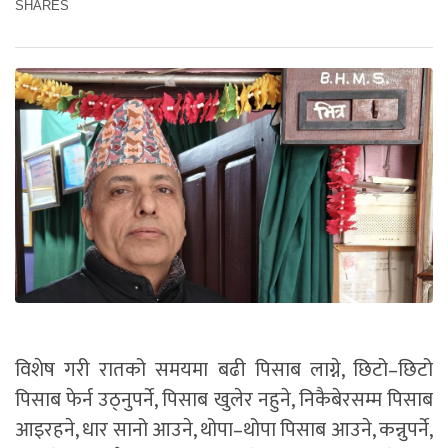
SHARES
विशेष गरी रातको समयमा बढी पिसाब लाग्ने, छिटो–छिटो
पिसाब फेर्न उठ्नुपर्ने, पिसाब खुलेर नहुने, निकैबेरसम्म पिसाब
आइरहने, धार सानो आउने, थोपा–थोपा पिसाब आउने, कन्नुपर्ने,