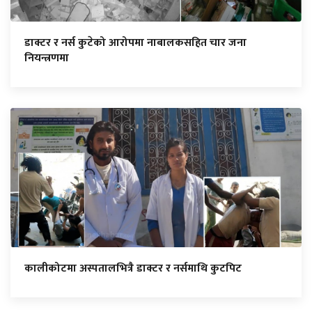
डाक्टर र नर्स कुटेको आरोपमा नाबालकसहित चार जना
नियन्त्रणमा
कालीकोटमा अस्पतालभित्रै डाक्टर र नर्समाथि कुटपिट