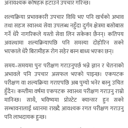
अनावश्यक कोषहरू हटाउने उपचार गरिन्छ।
शल्यक्रिया प्रभावकारी उपचार विधि भए पनि खर्चको अभाव
तथा सहज स्वास्थ्य सेवा उपलब्ध नहुँदा दुर्गम क्षेत्रमा बसोबास
गर्ने धेरै नागरिकले यस्तो सेवा लिन सकेका छैनन्। कतिपय
अवस्थामा शल्यक्रियापछि पनि समस्या दोहोरिन सक्ने
भएकाले धेरै बिरामीहरू रोग सहेर बस्न बाध्य भएका छन्।
समय–समयमा पुनः परीक्षण गराउनुपर्छ भन्ने ज्ञान र चेतनाको
अभावले पनि उपचार असफल भएको पाइन्छ। एकपटक
परीक्षण वा शल्यक्रिया गराएपछि अब पुग्यो भनेर बस्नु उचित
हुँदैन। कम्तीमा वर्षमा एकपटक स्वास्थ्य परीक्षण गराउनु राम्रो
मानिन्छ। साथै, भविष्यमा प्रोस्टेट क्यान्सर हुन सक्ने
सम्भावनालाई ध्यानमा राख्दै आवश्यक रगत परीक्षण गराउनु
पनि लाभदायक हुन्छ।