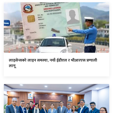
लाइसेन्सको लाइन समस्या, नयाँ ईडीएल र भीआरएस प्रणाली
लागू