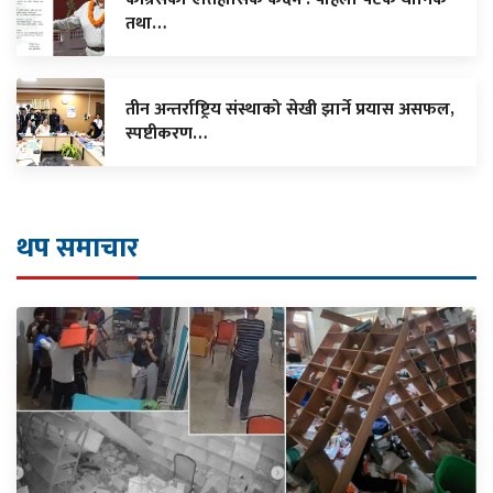
तथा…
तीन अन्तर्राष्ट्रिय संस्थाको सेखी झार्ने प्रयास असफल,
स्पष्टीकरण…
थप समाचार