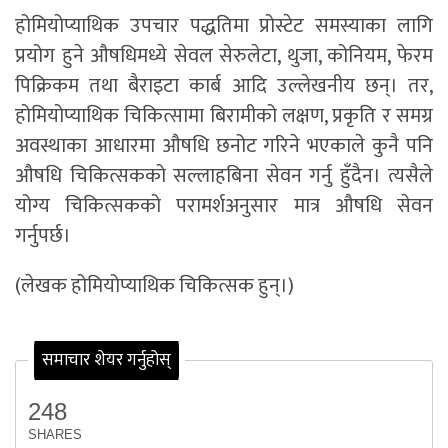
होमियोप्याथिक उपचार पद्धतिमा प्रोस्टेट समस्याका लागि
प्रयोग हुने औषधिमध्ये सेवल सेरुलेटा, थुजा, कोनियम, फेरम
पिक्रिकम तथा बैराइटा कार्ब आदि उल्लेखनीय छन्। तर,
होमियोप्याथिक चिकित्सामा बिरामीको लक्षण, प्रकृति र समग्र
अवस्थाका आधारमा औषधि छनोट गरिने भएकाले कुनै पनि
औषधि चिकित्सकको सल्लाहबिना सेवन गर्नु हुँदैन। त्यसैले
योग्य चिकित्सकको परामर्शअनुसार मात्र औषधि सेवन
गर्नुपर्छ।
(लेखक होमियोप्याथिक चिकित्सक हुन्।)
समाचार शेयर गर्नुहोस्
248
SHARES