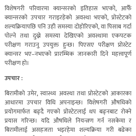
विशेषगरी परिवारमा क्यान्सरको इतिहास भएको, आफैँ
क्यान्सरको उपचार गराइरहेको अवस्था भएको, प्रोस्टेटको
शल्यक्रियापछि पनि उही समस्या दोहोरिएको, वा पिसाब गर्दा
पोल्ने तथा दुख्ने समस्या देखिएको अवस्थामा एकपटक
परीक्षण गराउनु उपयुक्त हुन्छ। पिएसए परीक्षण प्रोस्टेट
क्यान्सर भए–नभएको प्रारम्भिक जानकारी दिने महत्त्वपूर्ण
परीक्षण हो।
उपचार :
बिरामीको उमेर, स्वास्थ्य अवस्था तथा प्रोस्टेटको आकारका
आधारमा उपचार विधि अपनाइन्छ। विशेषगरी औषधिको
प्रयोगमार्फत बढ्दै गएको प्रोस्टेटलाई थप बढ्नबाट रोक्ने
प्रयास गरिन्छ। यदि औषधिले नियन्त्रण गर्न नसकेमा र
बिरामीलाई असहजता भइरहेमा शल्यक्रिया गरी बढेका