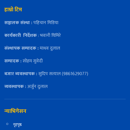
हाम्रो टिम
सञ्चालक संस्था :
पहिचान मिडिया
कार्यकारी
निर्देशक
: भवानी घिमिरे
संस्थापक सम्पादक :
माधव दुलाल
सम्पादक :
सोहम सुवेदी
बजार ब्यवस्थापक :
सुदिप सत्याल (9861629077)
व्यवस्थापक :
अर्जुन दुलाल
न्याभिगेसन
गृहपृष्ठ