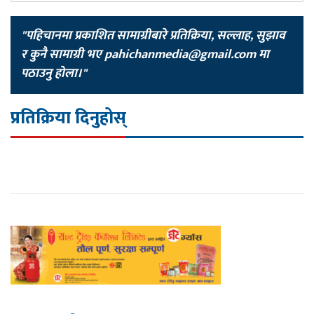
"पहिचानमा प्रकाशित सामाग्रीबारे प्रतिक्रिया, सल्लाह, सुझाव
र कुनै सामाग्री भए
pahichanmedia@gmail.com
मा
पठाउनु होला।"
प्रतिक्रिया दिनुहोस्