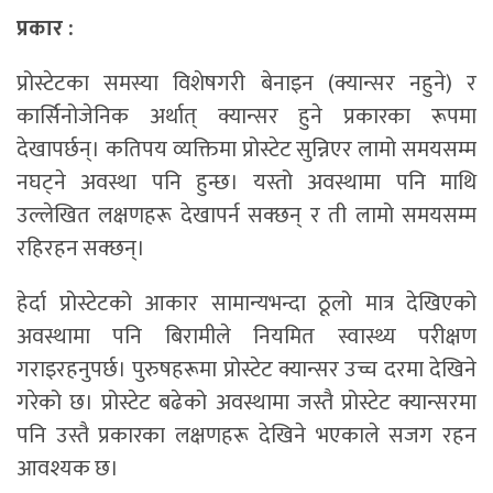
प्रकार :
प्रोस्टेटका समस्या विशेषगरी बेनाइन (क्यान्सर नहुने) र
कार्सिनोजेनिक अर्थात् क्यान्सर हुने प्रकारका रूपमा
देखापर्छन्। कतिपय व्यक्तिमा प्रोस्टेट सुन्निएर लामो समयसम्म
नघट्ने अवस्था पनि हुन्छ। यस्तो अवस्थामा पनि माथि
उल्लेखित लक्षणहरू देखापर्न सक्छन् र ती लामो समयसम्म
रहिरहन सक्छन्।
हेर्दा प्रोस्टेटको आकार सामान्यभन्दा ठूलो मात्र देखिएको
अवस्थामा पनि बिरामीले नियमित स्वास्थ्य परीक्षण
गराइरहनुपर्छ। पुरुषहरूमा प्रोस्टेट क्यान्सर उच्च दरमा देखिने
गरेको छ। प्रोस्टेट बढेको अवस्थामा जस्तै प्रोस्टेट क्यान्सरमा
पनि उस्तै प्रकारका लक्षणहरू देखिने भएकाले सजग रहन
आवश्यक छ।