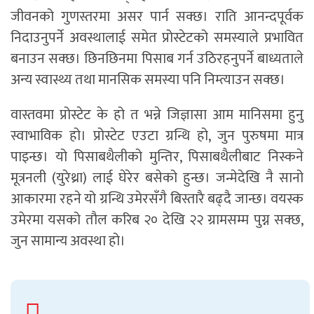
जीवनको गुणस्तरमा असर पार्न सक्छ। राति आनन्दपूर्वक
निदाउनुपर्ने अवस्थालाई समेत प्रोस्टेटको समस्याले प्रभावित
बनाउन सक्छ। छिनछिनमा पिसाब गर्न उठिरहनुपर्ने बाध्यताले
अन्य स्वास्थ्य तथा मानसिक समस्या पनि निम्त्याउन सक्छ।
वास्तवमा प्रोस्टेट के हो त भन्ने जिज्ञासा आम मानिसमा हुनु
स्वाभाविक हो। प्रोस्टेट एउटा ग्रन्थि हो, जुन पुरुषमा मात्र
पाइन्छ। यो पिसाबथैलीको मुन्तिर, पिसाबथैलीबाट निस्कने
मूत्रनली (युरेथ्रा) लाई घेरेर बसेको हुन्छ। जन्मेदेखि नै सानो
आकारमा रहने यो ग्रन्थि उमेरसँगै बिस्तारै बढ्दै जान्छ। वयस्क
उमेरमा यसको तौल करिब २० देखि २२ ग्रामसम्म पुग्न सक्छ,
जुन सामान्य अवस्था हो।