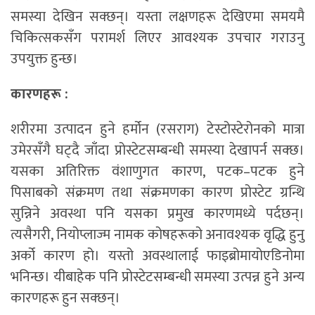
समस्या देखिन सक्छन्। यस्ता लक्षणहरू देखिएमा समयमै
चिकित्सकसँग परामर्श लिएर आवश्यक उपचार गराउनु
उपयुक्त हुन्छ।
कारणहरू :
शरीरमा उत्पादन हुने हर्मोन (रसराग) टेस्टोस्टेरोनको मात्रा
उमेरसँगै घट्दै जाँदा प्रोस्टेटसम्बन्धी समस्या देखापर्न सक्छ।
यसका अतिरिक्त वंशाणुगत कारण, पटक–पटक हुने
पिसाबको संक्रमण तथा संक्रमणका कारण प्रोस्टेट ग्रन्थि
सुन्निने अवस्था पनि यसका प्रमुख कारणमध्ये पर्दछन्।
त्यसैगरी, नियोप्लाज्म नामक कोषहरूको अनावश्यक वृद्धि हुनु
अर्को कारण हो। यस्तो अवस्थालाई फाइब्रोमायोएडिनोमा
भनिन्छ। यीबाहेक पनि प्रोस्टेटसम्बन्धी समस्या उत्पन्न हुने अन्य
कारणहरू हुन सक्छन्।