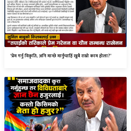
‘प्रेम गर्नु विकृति, अनि मान्छे मार्नुचाहिँ खुबै राम्रो काम होला?’