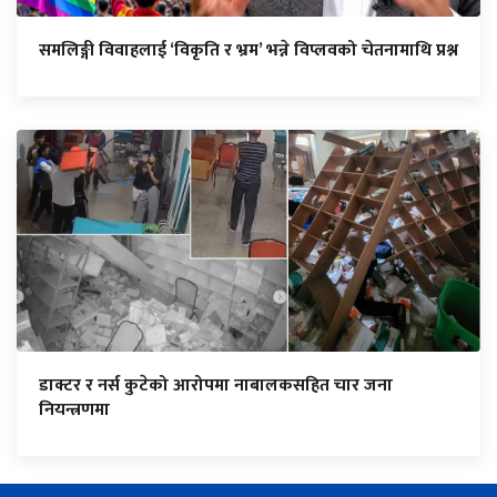
समलिङ्गी विवाहलाई ‘विकृति र भ्रम’ भन्ने विप्लवको चेतनामाथि प्रश्न
डाक्टर र नर्स कुटेको आरोपमा नाबालकसहित चार जना
नियन्त्रणमा