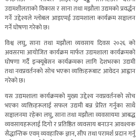
उद्यमशीलताको विकास र साना तथा मझौला उद्यमको प्रवर्द्धन
गर्ने उद्देश्यले ग्लोबल आइएमई उद्यमशाला कार्यक्रम सञ्चालन
गर्ने घोषणा गरेको छ।
विश्व लघु, साना तथा मझौला व्यवसाय दिवस २०२६ को
अवसरमा आयोजित कार्यक्रम मार्फत उद्यमशाला कार्यक्रमको
घोषणा गर्दै इन्क्यूबेसन कार्यक्रमका लागि देशभरका उद्यमी
तथा नवप्रवर्तनको सोच भएका व्यक्तिहरूबाट आवेदन आह्वान
गरेको छ।
यस उद्यमशाला कार्यक्रमको मुख्य उद्देश्य नवप्रवर्तनको सोच
भएका व्यक्तिहरूलाई सफल उद्यमी बन्न प्रेरित गर्नुका साथै
सञ्चालनमा रहेका लघु, साना तथा मझौला व्यवसायमा आबद्ध
व्यवसायहरूलाई दिगो र प्रतिष्ठित व्यवसाय बनाउन आवश्यक
सैद्धान्तिक एवम् व्यवहारिक ज्ञान, सीप तथा परामर्श प्रदान गर्नु