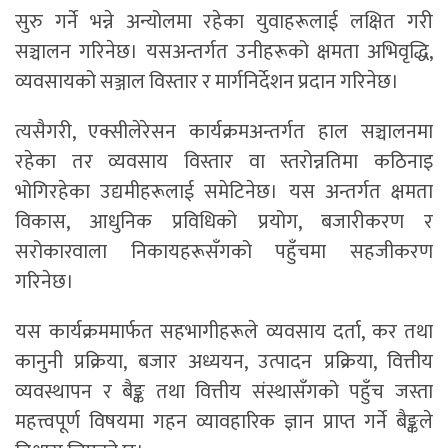
सुरु गर्ने भन्ने अन्योलमा रहेका युवाहरूलाई लक्षित गरी
सञ्चालन गरिनेछ। यसअन्तर्गत उनीहरूको क्षमता अभिवृद्धि,
व्यवसायको सञ्जाल विस्तार र मार्गनिर्देशन प्रदान गरिनेछ।
त्यसैगरी, एक्सीलेरेसन कार्यक्रमअन्तर्गत हाल सञ्चालनमा
रहेका तर व्यवसाय विस्तार वा स्तरोन्नतिमा कठिनाइ
भोगिरहेका उद्यमीहरूलाई समेटिनेछ। यस अन्तर्गत क्षमता
विकास, आधुनिक प्रविधिको प्रयोग, बजारीकरण र
सरोकारवाला निकायहरूसँगको पहुँचमा सहजीकरण
गरिनेछ।
यस कार्यक्रममार्फत सहभागीहरूले व्यवसाय दर्ता, कर तथा
कानुनी प्रक्रिया, बजार अध्ययन, उत्पादन प्रक्रिया, वित्तीय
व्यवस्थापन र बैङ्क तथा वित्तीय संस्थासँगको पहुँच जस्ता
महत्त्वपूर्ण विषयमा गहन व्यावहारिक ज्ञान प्राप्त गर्ने बैङ्कले