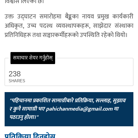
विश्वास लिएको छ।
उक्त उद्घाटन समारोहमा बैङ्कका नायव प्रमुख कार्यकारी
अधिकृत, उच्च पदस्थ व्यवस्थापकहरू, साझेदार संस्थाका
प्रतिनिधिहरू तथा सञ्चारकर्मीहरूको उपस्थिति रहेको थियो।
समाचार शेयर गर्नुहोस्
238
SHARES
"पहिचानमा प्रकाशित सामाग्रीबारे प्रतिक्रिया, सल्लाह, सुझाव
र कुनै सामाग्री भए
pahichanmedia@gmail.com
मा
पठाउनु होला।"
प्रतिक्रिया दिनुहोस्