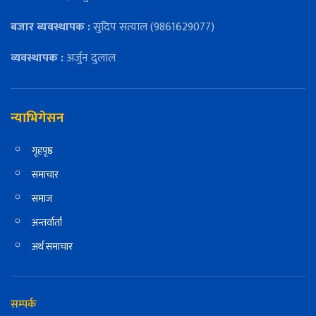
बजार ब्यवस्थापक :
सुदिप सत्याल (9861629077)
व्यवस्थापक :
अर्जुन दुलाल
न्याभिगेसन
गृहपृष्ठ
समाचार
समाज
अन्तर्वार्ता
अर्थ समाचार
सम्पर्क