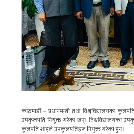
काठमाडौँ – प्रधानमन्त्री तथा विश्वविद्यालयका कुलपति
उपकुलपति नियुक्त गरेका छन्। विश्वविद्यालयका उप
कुलपति शाहले उपकुलपतिहरू नियुक्त गरेका हुन्।