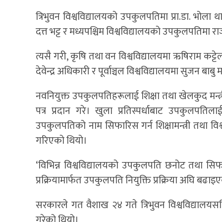
त्रिभुवन विश्वविद्यालयको उपकुलपतिमा प्रा.डा. भोला
दत्त भट्ट र मध्यपश्चिम विश्वविद्यालयको उपकुलपतिमा
त्यसै गरी, कृषि तथा वन विश्वविद्यालयमा ऋषिराम कट्ट
देवेन्द्र अधिकारी र पूर्वाञ्चल विश्वविद्यालयमा सुजन ब
नवनियुक्त उपकुलपतिहरूलाई शिक्षा तथा खेलकुद मन्त्र
पत्र प्रदान गरे। खुला प्रतिस्पर्धाबाट उपकुलपत
उपकुलपतिको नाम सिफारिस गर्न शिक्षामन्त्री तथा 
गरिएको थियो।
‘विभिन्न विश्वविद्यालयको उपकुलपति छनोट तथा सि
प्रक्रियामार्फत उपकुलपति नियुक्ति प्रक्रिया अघि बढाइ
सरकारले गत वैशाख २४ गते त्रिभुवन विश्वविद्यालय
गरेको थियो।