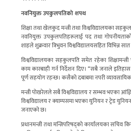
नवनियुक्त उपकुलपतिको शपथ
शिक्षा तथा खेलकुद मन्त्री तथा विश्वविद्यालयका सहकुल
नवनियुक्त उपकुलपतिहरूलाई पद तथा गोपनीयताको शपथ
शाहले शुक्रवार त्रिभुवन विश्वविद्यालयसहित विभिन्न स
विश्वविद्यालयका सहकुलपति समेत रहेका शिक्षामन्त्री पो
काम कारबाही गर्न निर्देशन दिए। “सबै जनाले इतिहा
पूर्ण सहयोग रहन्छ। कसैको दबाबमा नपरी व्यावसायिक तवर
मन्त्री पोखरेलले सबै विश्वविद्यालय र सम्भव भएका आंज्ञ
विश्वविद्यालय र क्याम्पसमा भएका युनियन र ट्रेड य
जनाएको छ।
प्रधानमन्त्री तथा मन्त्रिपरिषद्को कार्यालयका सचिव क