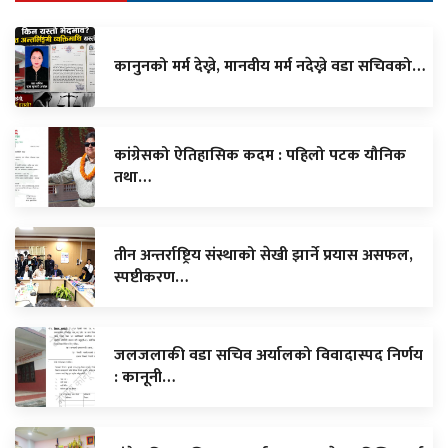
कानुनको मर्म देख्ने, मानवीय मर्म नदेख्ने वडा सचिवको…
कांग्रेसको ऐतिहासिक कदम : पहिलो पटक यौनिक
तथा…
तीन अन्तर्राष्ट्रिय संस्थाको सेखी झार्ने प्रयास असफल,
स्पष्टीकरण…
जलजलाकी वडा सचिव अर्यालको विवादास्पद निर्णय
: कानूनी…