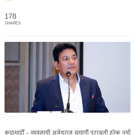
178
SHARES
काठमाडौँ – व्यवसायी अजेयराज सुमार्गी पराजुली हरेक नयाँ