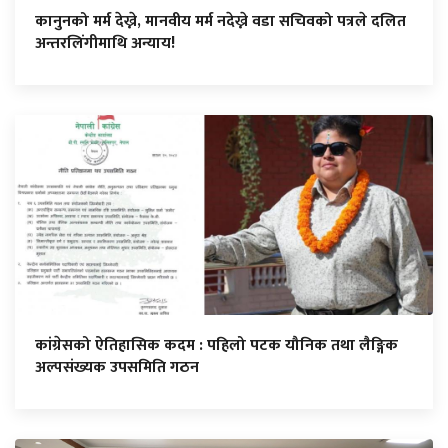
कानुनको मर्म देख्ने, मानवीय मर्म नदेख्ने वडा सचिवको पत्रले दलित
अन्तरलिंगीमाथि अन्याय!
कांग्रेसको ऐतिहासिक कदम : पहिलो पटक यौनिक तथा लैङ्गिक
अल्पसंख्यक उपसमिति गठन