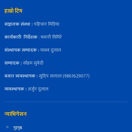
हाम्रो टिम
सञ्चालक संस्था :
पहिचान मिडिया
कार्यकारी
निर्देशक
: भवानी घिमिरे
संस्थापक सम्पादक :
माधव दुलाल
सम्पादक :
सोहम सुवेदी
बजार ब्यवस्थापक :
सुदिप सत्याल (9861629077)
व्यवस्थापक :
अर्जुन दुलाल
न्याभिगेसन
गृहपृष्ठ