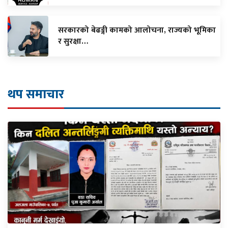
सरकारको बेढङ्गी कामको आलोचना, राज्यको भूमिका
र सुरक्षा…
थप समाचार