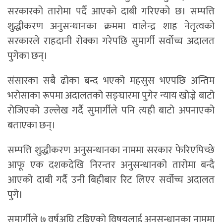
सरकारको तारोमा पर्दै आएको दाबी गरिएको छ। सम्पत्ति
शुद्धीकरण अनुसन्धानका क्रममा वालेन्द्र शाह नेतृत्वको
सरकारले राहदानी रोक्का गरेपछि सुमार्गी सर्वोच्च अदालत
पुगेका छन्।
संसारका सबै ढोका बन्द भएको महसुस भएपछि अन्तिम
भरोसाका रूपमा अदालतको सङ्घारमा पुगेर न्याय खोज्ने बाटो
रोजिएको उल्लेख गर्दै सुमार्गीले पनि त्यही बाटो अपनाएको
बताएका छन्।
सम्पत्ति शुद्धीकरण अनुसन्धानका नाममा सरकार फेरिएपिच्छे
आफू एक दशकदेखि निरन्तर अनुसन्धानको तारोमा बन्दै
आएको दाबी गर्दै उनी बिहीबार रिट लिएर सर्वोच्च अदालत
पुगे।
सुमार्गीले ७ वर्षअघि टुङ्गिएको विषयलाई अनुसन्धानका नाममा