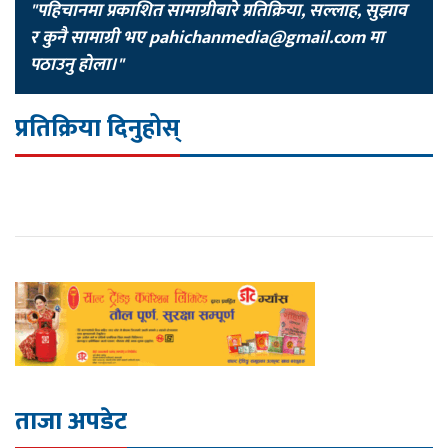
"पहिचानमा प्रकाशित सामाग्रीबारे प्रतिक्रिया, सल्लाह, सुझाव
र कुनै सामाग्री भए
pahichanmedia@gmail.com
मा
पठाउनु होला।"
प्रतिक्रिया दिनुहोस्
ताजा अपडेट