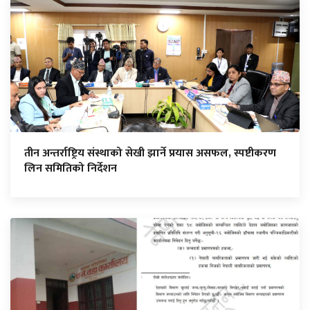
तीन अन्तर्राष्ट्रिय संस्थाको सेखी झार्ने प्रयास असफल, स्पष्टीकरण
लिन समितिको निर्देशन