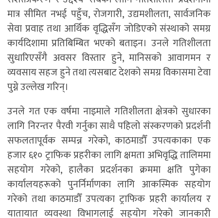
मात्र सीमित नभई पहुँच, रोजगारी, उद्यमशीलता, सार्वजनिक
सेवा प्रवाह तथा आर्थिक वृद्धिसँग जोडिएको संस्थाको समग्र
कार्यदिशामा प्रतिबिम्बित भएको बताइन। उनले गतिशीलता
सुधारिएसँगै अवसर विस्तार हुने, मानिसको आवागमन र
व्यवसाय सहज हुने तथा त्यसबाट देशको समग्र विकासमा टेवा
पुग्ने उल्लेख गरिन्।
उनले गत एक वर्षमा नाइमाले गतिशीलता क्षेत्रको सुधारका
लागि निरन्तर पैरवी गर्नुका साथै पहिलो संस्करणको प्रदर्शनी
सफलतापूर्वक सम्पन्न गरेको, काठमाडौँ उपत्यकाका एक
हजार ६१० ट्राफिक प्रहरीका लागि क्षमता अभिवृद्धि तालिममा
सहयोग गरेको, हालैका प्रदर्शनका क्रममा क्षति पुगेका
कार्यालयहरूको पुनर्निर्माणका लागि आकस्मिक सहयोग
गरेको तथा काठमाडौँ उपत्यका ट्राफिक प्रहरी कार्यालय र
यातायात व्यवस्था विभागलाई सहयोग गरेको जानकारी