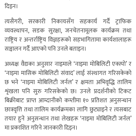
दिइन।
त्यसैगरी, सरकारी निकायसँग सहकार्य गर्दै ट्राफिक
व्यवस्थापन, सडक सुरक्षा, जनचेतनामूलक कार्यक्रम तथा
राष्ट्रिय र अन्तर्राष्ट्रिय विज्ञहरूको सहभागितामा कार्यशालाहरू
सञ्चालन गर्दै आएको पनि उनले बताइन।
अध्यक्ष वैद्यका अनुसार नाइमाले ‘नाइमा मोबिलिटी एक्स्पो’ र
‘नाइमा मासिक मोबिलिटी संवाद’ लाई संस्थागत गरिसकेको
छ भने ‘नाइमा मोबिलिटी जर्नल’ र क्षमता अभिवृद्धि तालिम
शृंखला पनि सुरु गरिसकेको छ। उनले प्रदर्शनीको टिकट
बिक्रीबाट प्राप्त आम्दानीको कम्तीमा १० प्रतिशत अनुसन्धान
छात्रवृत्ति तथा तालिम कार्यक्रमका लागि छुट्याइने र त्यसबाट
तयार हुने अनुसन्धान तथा लेखहरू ‘नाइमा मोबिलिटी जर्नल’
मा प्रकाशित गरिने जानकारी दिइन।