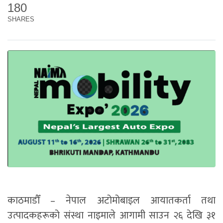
180
SHARES
काठमाडौँ – नेपाल अटोमोबाइल आयातकर्ता तथा
उत्पादकहरूको संस्था नाइमाले आगामी साउन २६ देखि ३१