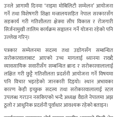
उनले आगामी दिनमा ‘नाइमा मोबिलिटी सम्मेलन’ आयोजना
गर्ने तथा विशेषगरी शिक्षा मन्त्रालयसहित नेपाल सरकारसँग
सहकार्य गरी गतिशीलता क्षेत्रमा सीप विकास र रोजगारी
सिर्जनामुखी तालिम कार्यक्रम सञ्चालन गर्ने योजना रहेको पनि
उल्लेख गरिन्।
पत्रकार सम्मेलनमा सदस्य तथा उद्योगसँग सम्बन्धित
सरोकारवालाबाट आएको उच्च मागलाई ध्यानमा राख्दै
व्यावसायिक सवारीसँग सम्बन्धित ब्रान्ड र सरोकारवालालाई
लक्षित गरी छुट्टै गतिशीलता प्रदर्शनी आयोजना गर्ने विषयमा
पनि विचार भइरहेको जानकारी दिइयो। स्थान अभावका
कारण केही इच्छुक सदस्य तथा सरोकारवालालाई स्टल
उपलब्ध गराउन नसकिएको भन्दै अध्यक्ष वैद्यले नेपालमा अझ
ठूलो र आधुनिक प्रदर्शनी पूर्वाधार आवश्यक रहेको बताइन।