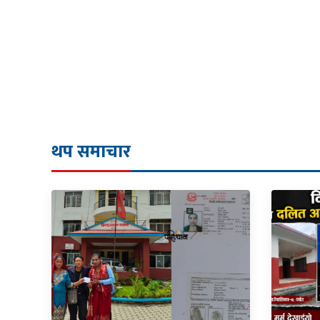
थप समाचार