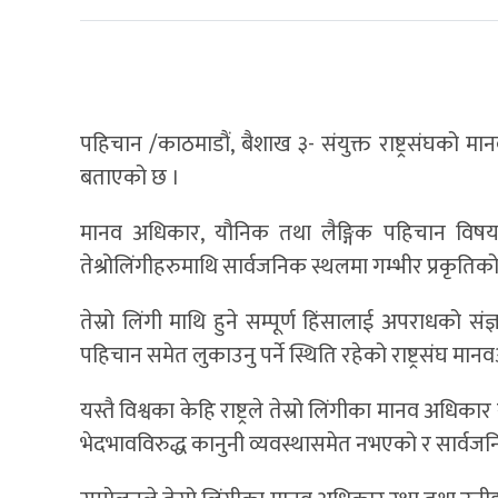
पहिचान /काठमाडौं, बैशाख ३- संयुक्त राष्ट्रसंघको मा
बताएको छ ।
मानव अधिकार, यौनिक तथा लैङ्गिक पहिचान विषयमा 
तेश्रोलिंगीहरुमाथि सार्वजनिक स्थलमा गम्भीर प्रकृत
तेस्रो लिंगी माथि हुने सम्पूर्ण हिंसालाई अपराधको 
पहिचान समेत लुकाउनु पर्ने स्थिति रहेको राष्ट्रसंघ 
यस्तै विश्वका केहि राष्ट्रले तेस्रो लिंगीका मानव अध
भेदभावविरुद्ध कानुनी व्यवस्थासमेत नभएको र सार्वजन