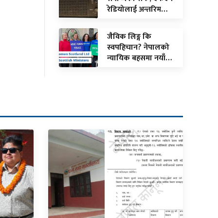
रेडियोलाई अन्तरिम…
जैविक लिङ्ग कि
स्वपहिचान? नेपालको
न्यायिक बहसमा नयाँ…