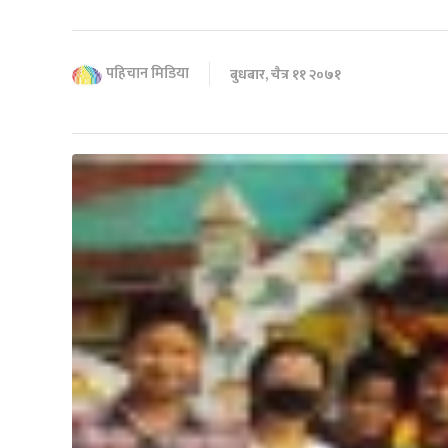
पहिचान मिडिया
बुधबार, चैत्र ११ २०७१