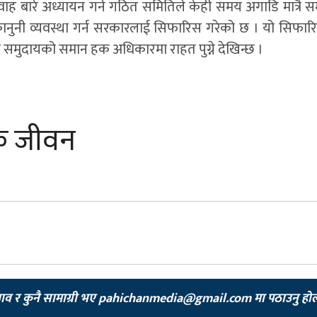
ह बारे अध्यायन गर्न गठित समितिले केही समय अगाडि मात्रै स
 कानुनी व्यवस्था गर्न सरकारलाई सिफारिस गरेको छ । यो सिफार
 समुदायको समान हक अधिकारमा राहत पुग्ने देखिन्छ ।
िक जीवन
झाव र कुनै सामाग्री भए
pahichanmedia@gmail.com
मा पठाउनु हो