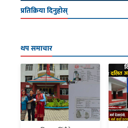
प्रतिक्रिया दिनुहोस्
थप समाचार