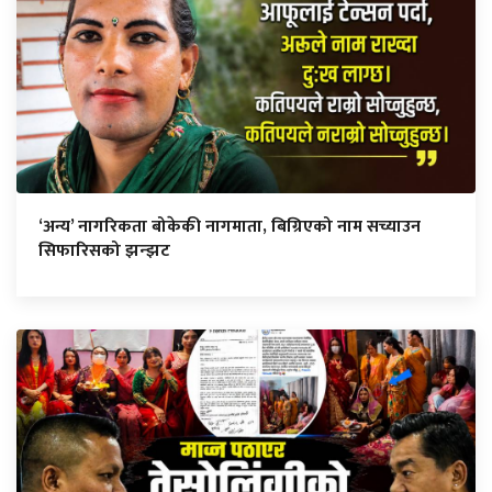
‘अन्य’ नागरिकता बोकेकी नागमाता, बिग्रिएको नाम सच्याउन
सिफारिसको झन्झट