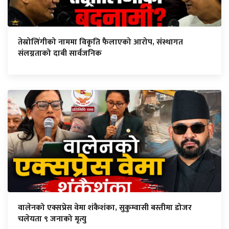
तेस्रोलिंगीको नाममा विकृति फैलाएको आरोप, संस्थागत
संलग्नताको दाबी सार्वजनिक
वालेनको एक्सप्रेस वेमा शंकैशंका, सुकुम्वासी बस्तीमा डोजर
चलेयता ९ जनाको मृत्यु