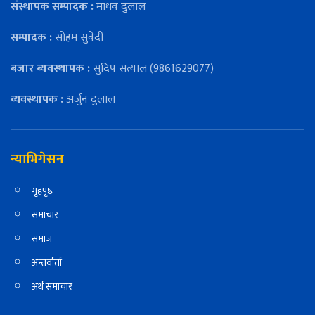
संस्थापक सम्पादक :
माधव दुलाल
सम्पादक :
सोहम सुवेदी
बजार ब्यवस्थापक :
सुदिप सत्याल (9861629077)
व्यवस्थापक :
अर्जुन दुलाल
न्याभिगेसन
गृहपृष्ठ
समाचार
समाज
अन्तर्वार्ता
अर्थ समाचार