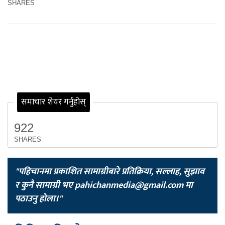
SHARES
समाचार शेयर गर्नुहोस्
922
SHARES
"पहिचानमा प्रकाशित सामाग्रीबारे प्रतिक्रिया, सल्लाह, सुझाव
र कुनै सामाग्री भए
pahichanmedia@gmail.com
मा
पठाउनु होला।"