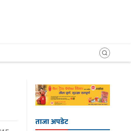
ताजा अपडेट