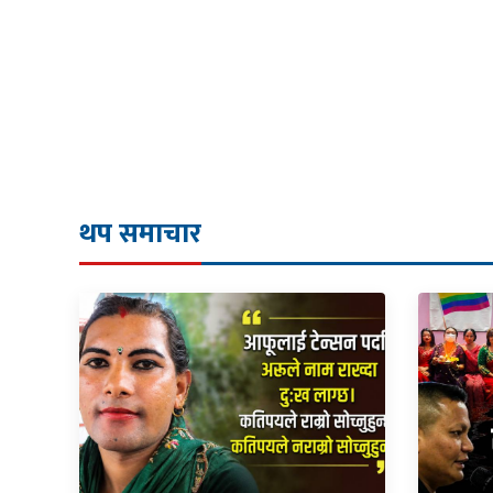
थप समाचार