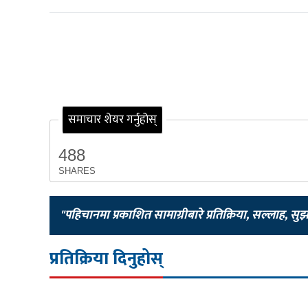
समाचार शेयर गर्नुहोस्
488
SHARES
"पहिचानमा प्रकाशित सामाग्रीबारे प्रतिक्रिया, सल्लाह, सु
प्रतिक्रिया दिनुहोस्