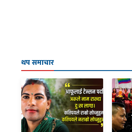
थप समाचार