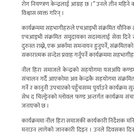
रोग नियण्त्रण केन्द्रलाई आग्रह छ ।” उनले तीन महिने क
विश्वास व्यक्त गरिन् ।
कार्यक्रममा सहभागीहरुले एचआइभी संक्रमित यौनिक तथ
एचआइभी संक्रमित समुदायका सदस्यलाई सेवा दिने स्वा
दुरुस्त राख्ने, एक अर्कामा समन्वयन हुनुपर्ने, संक्रमित
सकारात्मक सन्देश प्रवाह गर्नुपर्ने कार्यक्रममा सहभाग
नील हिरा समाजले केन्द्रको सहयोगमा यसअघि कण्डम
संचालन गर्दै आएकोमा अव केन्द्रकै सहयोगमा संक्र
गर्ने र कानुनी उपचारको पहुँचसम्म पुर्याउने कार्यक्रम
सेभ द चिल्ड्रेनको ग्लोवल फण्ड अन्तर्गत कार्यक्रम 
जनाएको छ ।
कार्यक्रममा नील हिरा समाजकी कार्यकारी निर्देशक मनिष
मनाउन लागेको जानकारी दिइन । उनले दिवसका दिन म