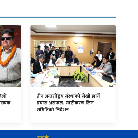
हिलो
तीन अन्तर्राष्ट्रिय संस्थाको सेखी झार्ने
ंख्यक
प्रयास असफल, स्पष्टीकरण लिन
समितिको निर्देशन