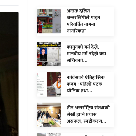
अन्ततः दलित
अन्तरलिंगीले पाइन
परिवर्तित नाममा
नागरिकता
कानुनको मर्म देख्ने,
मानवीय मर्म नदेख्ने वडा
सचिवको…
कांग्रेसको ऐतिहासिक
कदम : पहिलो पटक
यौनिक तथा…
तीन अन्तर्राष्ट्रिय संस्थाको
सेखी झार्ने प्रयास
असफल, स्पष्टीकरण…