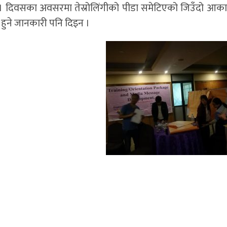
 दिइन । दिवसका अवसरमा तेस्रोलिंगीको पीडा समेटिएको जिउँदो आ
 हुने जानकारी पनि दिइन ।