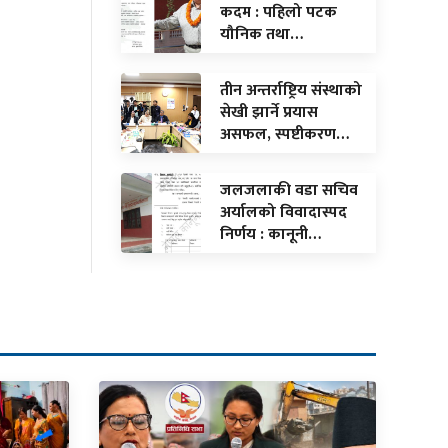
कदम : पहिलो पटक
यौनिक तथा…
तीन अन्तर्राष्ट्रिय संस्थाको
सेखी झार्ने प्रयास
असफल, स्पष्टीकरण…
जलजलाकी वडा सचिव
अर्यालको विवादास्पद
निर्णय : कानूनी…