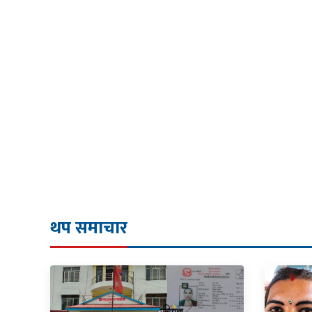
थप समाचार