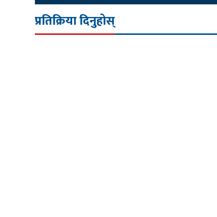
प्रतिक्रिया दिनुहोस्